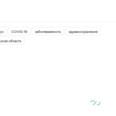
ус
COVID-19
заболеваемость
здравоохранение
ская область