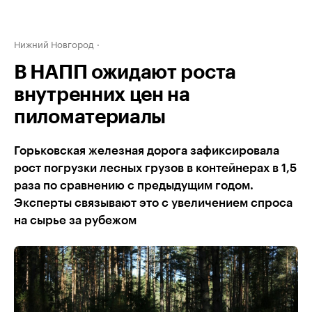
Нижний Новгород
В НАПП ожидают роста
внутренних цен на
пиломатериалы
Горьковская железная дорога зафиксировала
рост погрузки лесных грузов в контейнерах в 1,5
раза по сравнению с предыдущим годом.
Эксперты связывают это с увеличением спроса
на сырье за рубежом