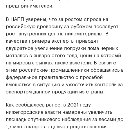
предпринимателей.
В НАПП уверены, что за ростом спроса на
российскую древесину за рубежом последует
рост внутренних цен на пиломатериалы. В
качестве примера эксперты приводят
двукратное увеличение погрузки лома черных
металлов в январе этого года, цены на который
на мировых рынках также взлетели. В связи с
этим российские промышленники обращались в
федеральное правительство с просьбой
вмешаться в ситуацию и ужесточить контроль за
экспортом данной продукции из страны.
Как сообщалось ранее, в 2021 году
нижегородские власти
намерены
увеличить
площадь спутникового наблюдения за лесами до
1,7 млн гектаров с целью предотвращения