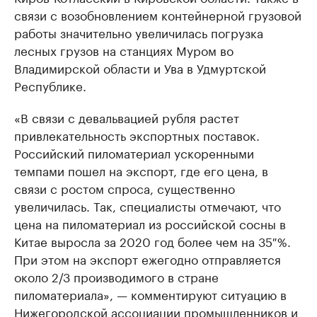
связи с возобновлением контейнерной грузовой
работы значительно увеличилась погрузка
лесных грузов на станциях Муром во
Владимирской области и Ува в Удмуртской
Республике.
«В связи с девальвацией рубля растет
привлекательность экспортных поставок.
Российский пиломатериал ускоренными
темпами пошел на экспорт, где его цена, в
связи с ростом спроса, существенно
увеличилась. Так, специалисты отмечают, что
цена на пиломатериал из российской сосны в
Китае выросла за 2020 год более чем на 35 %.
При этом на экспорт ежегодно отправляется
около 2/3 производимого в стране
пиломатериала», — комментируют ситуацию в
Нижегородской ассоциации промышленников и