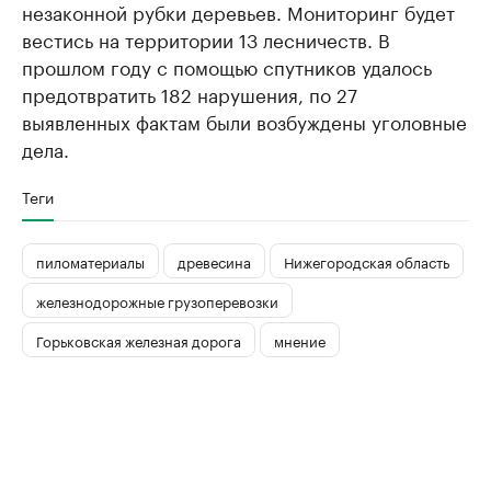
незаконной рубки деревьев. Мониторинг будет
вестись на территории 13 лесничеств. В
прошлом году с помощью спутников удалось
предотвратить 182 нарушения, по 27
выявленных фактам были возбуждены уголовные
дела.
Теги
пиломатериалы
древесина
Нижегородская область
железнодорожные грузоперевозки
Горьковская железная дорога
мнение