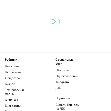
Рубрики
Социальные
сети
Политика
ВКонтакте
Экономика
Одноклассники
Общество
Telegram
Бизнес
Дзен
Технологии и
медиа
Финансы
Подписки
Скрыть баннеры
Биографии
на РБК