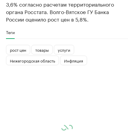
3,6% согласно расчетам территориального
органа Росстата. Волго-Вятское ГУ Банка
России оценило рост цен в 5,8%.
Теги
рост цен
товары
услуги
Нижегородская область
Инфляция