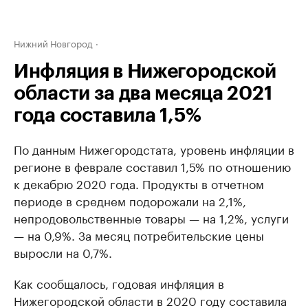
Нижний Новгород
Инфляция в Нижегородской
области за два месяца 2021
года составила 1,5%
По данным Нижегородстата, уровень инфляции в
регионе в феврале составил 1,5% по отношению
к декабрю 2020 года. Продукты в отчетном
периоде в среднем подорожали на 2,1%,
непродовольственные товары — на 1,2%, услуги
— на 0,9%. За месяц потребительские цены
выросли на 0,7%.
Как сообщалось, годовая инфляция в
Нижегородской области в 2020 году составила