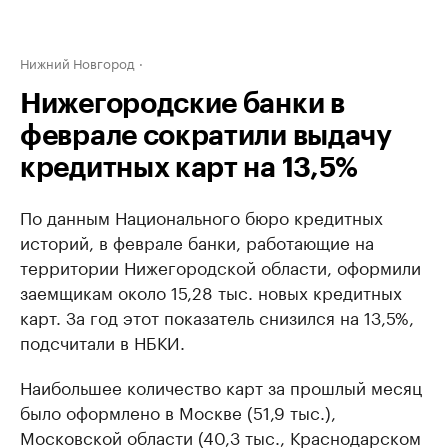
Нижний Новгород
Нижегородские банки в
феврале сократили выдачу
кредитных карт на 13,5%
По данным Национального бюро кредитных
историй, в феврале банки, работающие на
территории Нижегородской области, оформили
заемщикам около 15,28 тыс. новых кредитных
карт. За год этот показатель снизился на 13,5%,
подсчитали в НБКИ.
Наибольшее количество карт за прошлый месяц
было оформлено в Москве (51,9 тыс.),
Московской области (40,3 тыс., Краснодарском