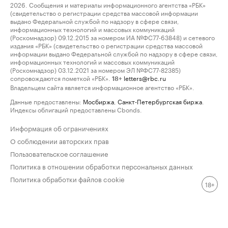
2026. Сообщения и материалы информационного агентства «РБК»
(свидетельство о регистрации средства массовой информации
выдано Федеральной службой по надзору в сфере связи,
информационных технологий и массовых коммуникаций
(Роскомнадзор) 09.12.2015 за номером ИА №ФС77-63848) и сетевого
издания «РБК» (свидетельство о регистрации средства массовой
информации выдано Федеральной службой по надзору в сфере связи,
информационных технологий и массовых коммуникаций
(Роскомнадзор) 03.12.2021 за номером ЭЛ №ФС77-82385)
сопровождаются пометкой «РБК».
letters@rbc.ru
18+
Владельцем сайта является информационное агентство «РБК».
Данные предоставлены:
Мосбиржа
,
Санкт-Петербургская биржа
.
Индексы облигаций предоставлены Cbonds.
Информация об ограничениях
О соблюдении авторских прав
Пользовательское соглашение
Политика в отношении обработки персональных данных
Политика обработки файлов cookie
18+