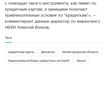
с помощью такого инструмента, как лимит по
кредитным картам, а заемщики получают
привлекательные условия по "кредиткам"», —
комментирует данные директор по маркетингу
НБКИ Алексей Волков.
Теги
кредитные карты
финансы
Нижегородская область
Национальное бюро кредитных историй
Банки