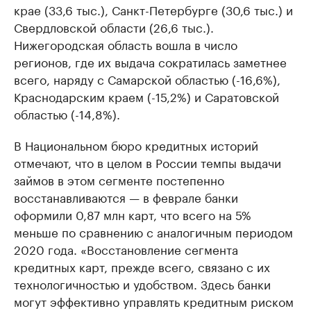
крае (33,6 тыс.), Санкт-Петербурге (30,6 тыс.) и
Свердловской области (26,6 тыс.).
Нижегородская область вошла в число
регионов, где их выдача сократилась заметнее
всего, наряду с Самарской областью (-16,6%),
Краснодарским краем (-15,2%) и Саратовской
областью (-14,8%).
В Национальном бюро кредитных историй
отмечают, что в целом в России темпы выдачи
займов в этом сегменте постепенно
восстанавливаются — в феврале банки
оформили 0,87 млн карт, что всего на 5%
меньше по сравнению с аналогичным периодом
2020 года. «Восстановление сегмента
кредитных карт, прежде всего, связано с их
технологичностью и удобством. Здесь банки
могут эффективно управлять кредитным риском