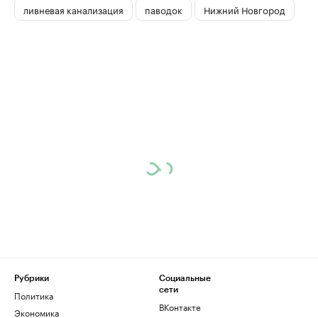
ливневая канализация
паводок
Нижний Новгород
Рубрики
Социальные
сети
Политика
ВКонтакте
Экономика