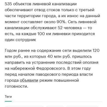
535 объектов ливневой канализации
обеспечивают отвод стоков только с третьей
части территории города, а их износ на данный
момент составляет около 90%. Сеть ливневой
канализации обслуживают 52 человека — то
есть, на каждые 100 км ливневки приходится
один сотрудник
Годом ранее на содержание сети выделили 120
млн руб., из которых 40 млн руб. пришлось
направить на устранение последствий оползня
на набережной Федоровского. В этом году
перед началом паводкового периода власти
города
объявили
режим повышенной
готовности.
Теги