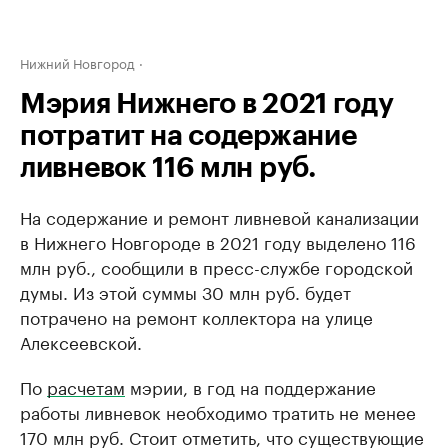
Нижний Новгород
Мэрия Нижнего в 2021 году
потратит на содержание
ливневок 116 млн руб.
На содержание и ремонт ливневой канализации
в Нижнего Новгороде в 2021 году выделено 116
млн руб., сообщили в пресс-службе городской
думы. Из этой суммы 30 млн руб. будет
потрачено на ремонт коллектора на улице
Алексеевской.
По
расчетам
мэрии, в год на поддержание
работы ливневок необходимо тратить не менее
170 млн руб. Стоит отметить, что существующие