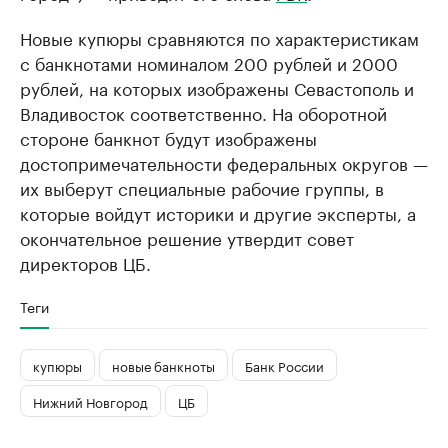
Новые купюры сравняются по характеристикам
с банкнотами номиналом 200 рублей и 2000
рублей, на которых изображены Севастополь и
Владивосток соответственно. На оборотной
стороне банкнот будут изображены
достопримечательности федеральных округов —
их выберут специальные рабочие группы, в
которые войдут историки и другие эксперты, а
окончательное решение утвердит совет
директоров ЦБ.
Теги
купюры
новые банкноты
Банк России
Нижний Новгород
ЦБ