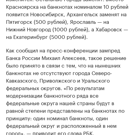
Красноярска на банкнотах номиналом 10 рублей
появится Новосибирск, Архангельск заменят на
Пятигорск (500 рублей), Ярославль — на
Нижний Новгород (1000 рублей), а Хабаровск —
на Екатеринбург (5000 рублей).
Как сообщил на пресс-конференции зампред
Банка России Михаил Алексеев, такое решение
было принято в связи с тем, что на нынешних
банкнотах не отсутствуют города Северо-
Кавказского, Приволжского и Уральского
федеральных округов. «По результатам
модернизации банкнотного ряда все
федеральные округа нашей страны будут в
равной степени представлены на банкнотах по
принципу: один номинал банкноты, один
федеральный округ и расположенный в нем
город», — приводит его слова
РБК
.