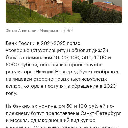
Фото: Анастасия Макарычева/РБК
Банк России в 2021-2025 годах
усовершенствует защиту и обновит дизайн
банкнот номиналом 10, 50, 100, 500, 1000 и
5000 рублей, сообщили в пресс-службе
регулятора. Нижний Новгород будет изображен
на лицевой стороне новых тысячерублеых
купюр, которые поступят в обращение в 2023
году.
На банкнотах номиналом 50 и 100 рублей по-
прежнему будут представлены Санкт-Петербург
и Москва, однако внешний вид купюр
изменится. Остальные города заменят: вместо