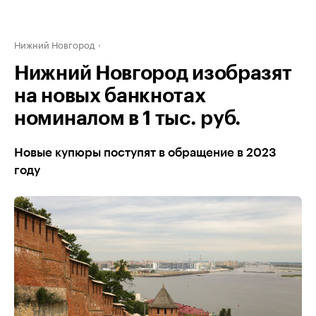
Нижний Новгород
Нижний Новгород изобразят
на новых банкнотах
номиналом в 1 тыс. руб.
Новые купюры поступят в обращение в 2023
году