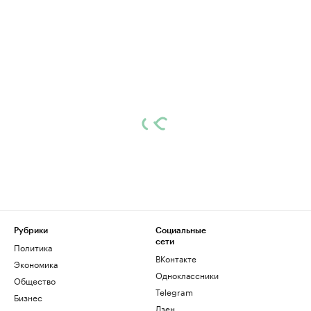
Рубрики
Социальные
сети
Политика
ВКонтакте
Экономика
Одноклассники
Общество
Telegram
Бизнес
Дзен