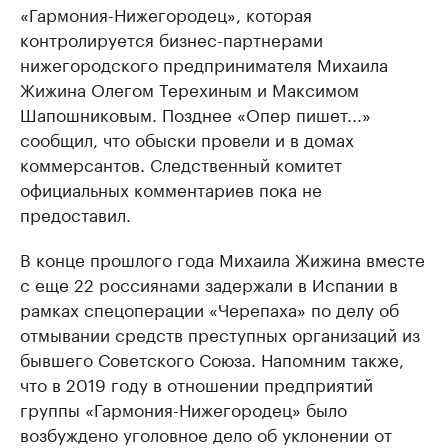
«Гармония-Нижегородец», которая
контролируется бизнес-партнерами
нижегородского предпринимателя Михаила
Жижина Олегом Терехиным и Максимом
Шапошниковым. Позднее «Опер пишет...»
сообщил, что обыски провели и в домах
коммерсантов. Следственный комитет
официальных комментариев пока не
предоставил.
В конце прошлого года Михаила Жижина вместе
с еще 22 россиянами задержали в Испании в
рамках спецоперации «Черепаха» по делу об
отмывании средств преступных организаций из
бывшего Советского Союза. Напомним также,
что в 2019 году в отношении предприятий
группы «Гармония-Нижегородец» было
возбуждено уголовное дело об уклонении от