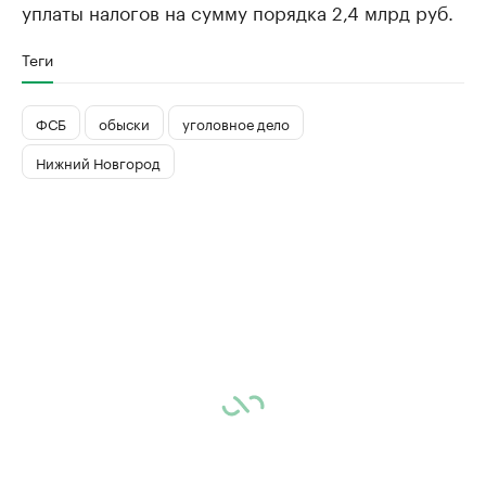
уплаты налогов на сумму порядка 2,4 млрд руб.
Теги
ФСБ
обыски
уголовное дело
Нижний Новгород