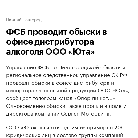
Нижний Новгород
ФСБ проводит обыски в
офисе дистрибутора
алкоголя ООО «Юта»
Управление ФСБ по Нижегородской области и
региональное следственнок управление СК РФ
проводят обыски в офисе дистрибутора и
импортера алкогольной продукции ООО «Юта»,
сообщает телеграм-канал «Опер пишет...».
Одновременно обыски также прошли в доме у
директора компании Сергея Моторкина.
ООО «Юта» является одним из примерно 200
юридических лиц в составе группы компаний