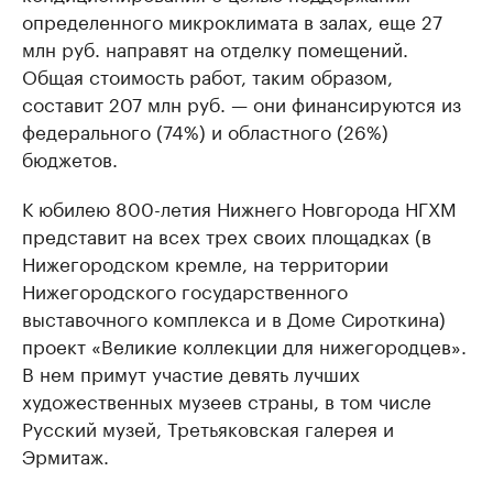
определенного микроклимата в залах, еще 27
млн руб. направят на отделку помещений.
Общая стоимость работ, таким образом,
составит 207 млн руб. — они финансируются из
федерального (74%) и областного (26%)
бюджетов.
К юбилею 800-летия Нижнего Новгорода НГХМ
представит на всех трех своих площадках (в
Нижегородском кремле, на территории
Нижегородского государственного
выставочного комплекса и в Доме Сироткина)
проект «Великие коллекции для нижегородцев».
В нем примут участие девять лучших
художественных музеев страны, в том числе
Русский музей, Третьяковская галерея и
Эрмитаж.