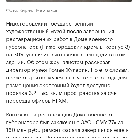
Фото: Кирилл Мартынов
Нижегородский государственный
художественный музей после завершения
реставрационных работ в Доме военного
губернатора (Нижегородский кремль, корпус 3)
на 30% увеличит выставочные площади в этом
здании. Об этом жруналистам рассказал
директор музея Роман Жукарин. По его словам,
после открытия музея в августе этого года для
размещения экспозиций будет доступно
порядка 3,2 тыс. кв. м пространства за счет
переезда офисов НГХМ.
Контракт на реставрацию Дома военного
губернатора был заключен с ЗАО «СМУ-77» за
160 млн руб., ремонт фасада завершился еще в
прошлом году. По проекту, первый этаж здания,