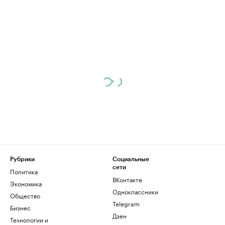
Рубрики
Социальные
сети
Политика
ВКонтакте
Экономика
Одноклассники
Общество
Telegram
Бизнес
Дзен
Технологии и