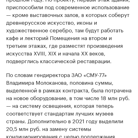
приспособили под современное использование
— кроме выставочных залов, в которых соберут
древнерусское искусство, иконы и
художественное серебро, там будут работать
кафе и лекторий Помещения на втором и
третьем этажах, где разместят произведения
искусства XVIII, XIX и начала XX веков,
подверглись классической реставрации.
По словам гендиректора ЗАО «СМУ-77»
Владимира Молоканова, половина суммы,
выделенной в рамках контракта, была потрачена
на новое оборудование, в том числе 18 млн руб.
— на систему освещения, которая теперь
соответствует стандартам лучших музеев
страны. Дополнительно в 2021 году выделили
20,5 млн руб. на замену системы
кондиционирования с целью поддержания