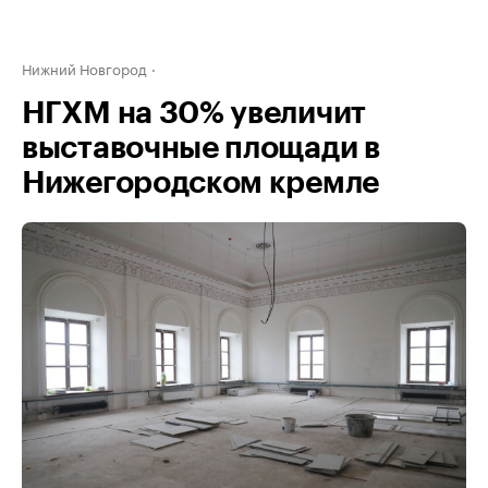
Нижний Новгород
НГХМ на 30% увеличит
выставочные площади в
Нижегородском кремле