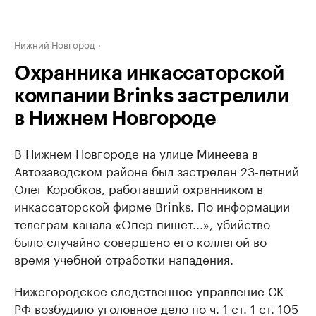
Нижний Новгород
Охранника инкассаторской
компании Brinks застрелили
в Нижнем Новгороде
В Нижнем Новгороде на улице Минеева в
Автозаводском районе был застрелен 23-летний
Олег Коробков, работавший охранником в
инкассаторской фирме Brinks. По информации
телеграм-канала «Опер пишет...», убийство
было случайно совершено его коллегой во
время учебной отработки нападения.
Нижегородское следственное управление СК
РФ возбудило уголовное дело по ч. 1 ст. 1 ст. 105