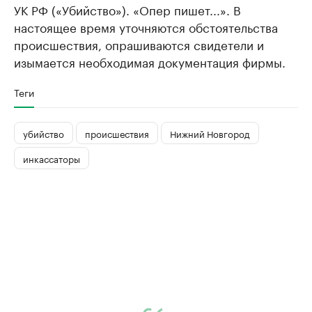
УК РФ («Убийство»). «Опер пишет...». В
настоящее время уточняются обстоятельства
происшествия, опрашиваются свидетели и
изымается необходимая документация фирмы.
Теги
убийство
происшествия
Нижний Новгород
инкассаторы