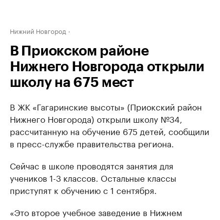
Нижний Новгород
В Приокском районе
Нижнего Новгорода открыли
школу на 675 мест
В ЖК «Гагаринские высоты» (Приокский район
Нижнего Новгорода) открыли школу №34,
рассчитанную на обучение 675 детей, сообщили
в пресс-службе правительства региона.
Сейчас в школе проводятся занятия для
учеников 1-3 классов. Остальные классы
приступят к обучению с 1 сентября.
«Это второе учебное заведение в Нижнем