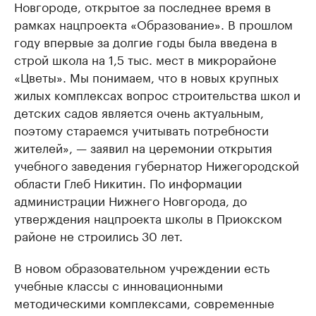
Новгороде, открытое за последнее время в
рамках нацпроекта «Образование». В прошлом
году впервые за долгие годы была введена в
строй школа на 1,5 тыс. мест в микрорайоне
«Цветы». Мы понимаем, что в новых крупных
жилых комплексах вопрос строительства школ и
детских садов является очень актуальным,
поэтому стараемся учитывать потребности
жителей», — заявил на церемонии открытия
учебного заведения губернатор Нижегородской
области Глеб Никитин. По информации
администрации Нижнего Новгорода, до
утверждения нацпроекта школы в Приокском
районе не строились 30 лет.
В новом образовательном учреждении есть
учебные классы с инновационными
методическими комплексами, современные