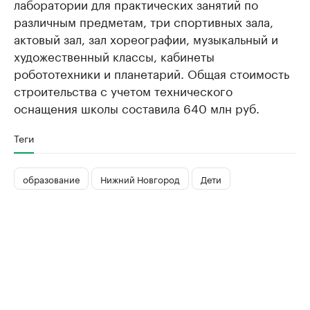
лаборатории для практических занятий по
различным предметам, три спортивных зала,
актовый зал, зал хореографии, музыкальный и
художественный классы, кабинеты
робототехники и планетарий. Общая стоимость
строительства с учетом технического
оснащения школы составила 640 млн руб.
Теги
образование
Нижний Новгород
Дети