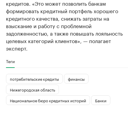
кредитов. «Это может позволить банкам
формировать кредитный портфель хорошего
кредитного качества, снижать затраты на
взыскание и работу с проблемной
задолженностью, а также повышать лояльность
целевых категорий клиентов», — полагает
эксперт.
Теги
потребительские кредиты
финансы
Нижегородская область
Национальное бюро кредитных историй
Банки