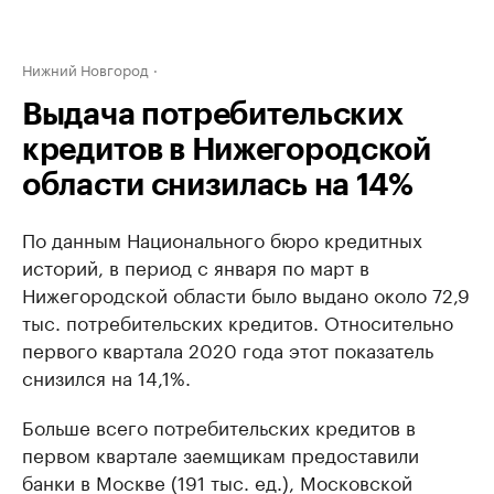
Нижний Новгород
Выдача потребительских
кредитов в Нижегородской
области снизилась на 14%
По данным Национального бюро кредитных
историй, в период с января по март в
Нижегородской области было выдано около 72,9
тыс. потребительских кредитов. Относительно
первого квартала 2020 года этот показатель
снизился на 14,1%.
Больше всего потребительских кредитов в
первом квартале заемщикам предоставили
банки в Москве (191 тыс. ед.), Московской