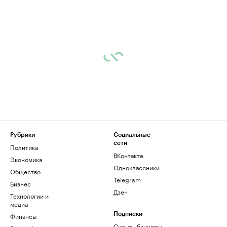
Рубрики
Социальные
сети
Политика
ВКонтакте
Экономика
Одноклассники
Общество
Telegram
Бизнес
Дзен
Технологии и
медиа
Финансы
Подписки
Скрыть баннеры