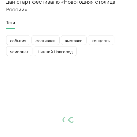
дан старт фестивалю «Новогодняя столица
России».
Теги
события
фестивали
выставки
концерты
чемионат
Нижний Новгород