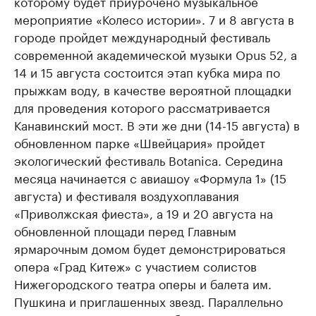
которому будет приурочено музыкальное
мероприятие «Колесо истории». 7 и 8 августа в
городе пройдет международный фестиваль
современной академической музыки Opus 52, а
14 и 15 августа состоится этап кубка мира по
прыжкам воду, в качестве вероятной площадки
для проведения которого рассматривается
Канавинский мост. В эти же дни (14-15 августа) в
обновленном парке «Швейцария» пройдет
экологический фестиваль Botanica. Середина
месяца начинается с авиашоу «Формула 1» (15
августа) и фестиваля воздухоплавания
«Приволжская фиеста», а 19 и 20 августа на
обновленной площади перед Главным
ярмарочным домом будет демонстрироваться
опера «Град Китеж» с участием солистов
Нижегородского театра оперы и балета им.
Пушкина и приглашенных звезд. Параллельно