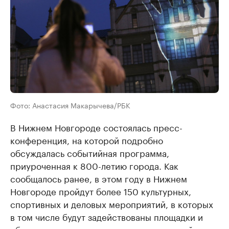
Фото: Анастасия Макарычева/РБК
В Нижнем Новгороде состоялась пресс-
конференция, на которой подробно
обсуждалась событийная программа,
приуроченная к 800-летию города. Как
сообщалось ранее, в этом году в Нижнем
Новгороде пройдут более 150 культурных,
спортивных и деловых мероприятий, в которых
в том числе будут задействованы площадки и