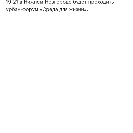
19-21 в Нижнем Новгороде будет проходить
урбан-форум «Среда для жизни».