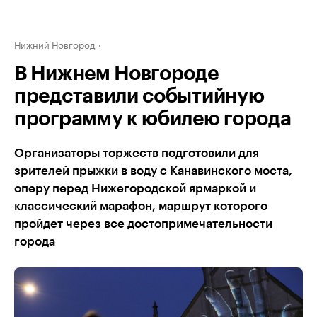
Нижний Новгород
В Нижнем Новгороде
представили событийную
программу к юбилею города
Организаторы торжеств подготовили для
зрителей прыжки в воду с Канавинского моста,
оперу перед Нижегородской ярмаркой и
классический марафон, маршрут которого
пройдет через все достопримечательности
города