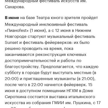
Международный фестиваль искусств им.
Сахарова.
на базе Театра юного зрителя пройдет
В июне
Международный инклюзивный фестиваль
«Пианоfest» (1 июня), а с 12 июня в Нижнем
Новгороде стартуют музыкальный фестиваль
Sunset и фестиваль фейерверков: их было
решено проводить на время, пока
заканчиваются реконструкция ключевых
достопримечательностей и работы по
благоустройству. Предполагается, что каждую
субботу в городе будут выступать местные (в
20:00) и приглашенные музыканты (в 21:00),
после чего в 22:00 начнется фейерверк. 15
июня в доступном помещении НГХМ в Доме
Сироткина состоится выставка итальянского
искусства из собрания ГМИИ им. Пушкина, с 17