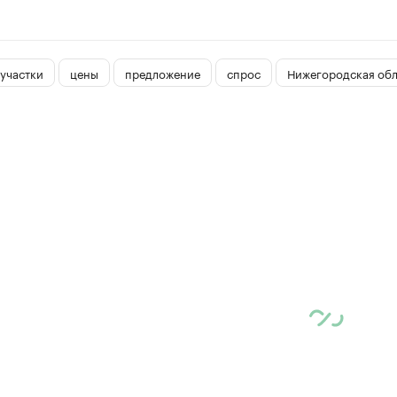
участки
цены
предложение
спрос
Нижегородская обл