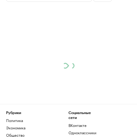
Рубрики
Социальные
сети
Политика
ВКонтакте
Экономика
Одноклассники
Общество