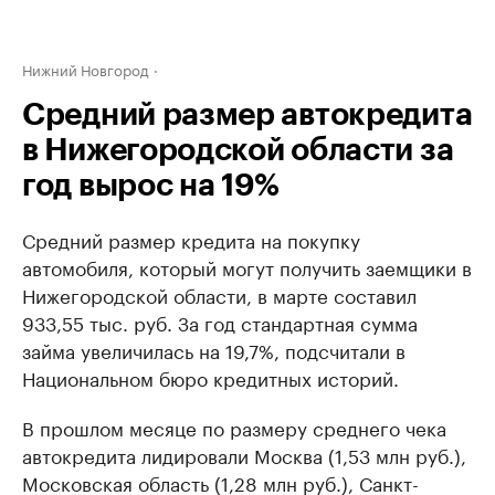
Нижний Новгород
Средний размер автокредита
в Нижегородской области за
год вырос на 19%
Средний размер кредита на покупку
автомобиля, который могут получить заемщики в
Нижегородской области, в марте составил
933,55 тыс. руб. За год стандартная сумма
займа увеличилась на 19,7%, подсчитали в
Национальном бюро кредитных историй.
В прошлом месяце по размеру среднего чека
автокредита лидировали Москва (1,53 млн руб.),
Московская область (1,28 млн руб.), Санкт-