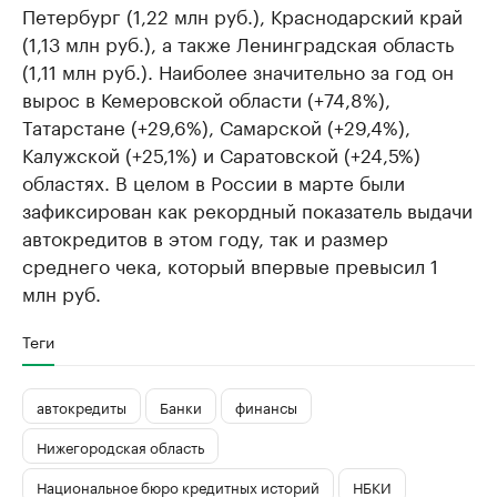
Петербург (1,22 млн руб.), Краснодарский край
(1,13 млн руб.), а также Ленинградская область
(1,11 млн руб.). Наиболее значительно за год он
вырос в Кемеровской области (+74,8%),
Татарстане (+29,6%), Самарской (+29,4%),
Калужской (+25,1%) и Саратовской (+24,5%)
областях. В целом в России в марте были
зафиксирован как рекордный показатель выдачи
автокредитов в этом году, так и размер
среднего чека, который впервые превысил 1
млн руб.
Теги
автокредиты
Банки
финансы
Нижегородская область
Национальное бюро кредитных историй
НБКИ