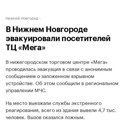
Нижний Новгород
В Нижнем Новгороде
эвакуировали посетителей
ТЦ «Мега»
В нижегородском торговом центре «Мега»
проводилась эвакуация в связи с анонимным
сообщением о заложенном взрывном
устройстве. Об этом сообщили в региональном
управлении МЧС.
На место выезжали службы экстренного
реагирования, всего из здания вывели 4,7 тыс.
человек. Вызов оказался ложным.