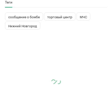
Теги
сообщение о бомбе
торговый центр
МЧС
Нижний Новгород