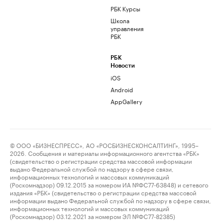
РБК Курсы
Школа
управления
РБК
РБК
Новости
iOS
Android
AppGallery
© ООО «БИЗНЕСПРЕСС», АО «РОСБИЗНЕСКОНСАЛТИНГ», 1995–
2026. Сообщения и материалы информационного агентства «РБК»
(свидетельство о регистрации средства массовой информации
выдано Федеральной службой по надзору в сфере связи,
информационных технологий и массовых коммуникаций
(Роскомнадзор) 09.12.2015 за номером ИА №ФС77-63848) и сетевого
издания «РБК» (свидетельство о регистрации средства массовой
информации выдано Федеральной службой по надзору в сфере связи,
информационных технологий и массовых коммуникаций
(Роскомнадзор) 03.12.2021 за номером ЭЛ №ФС77-82385)