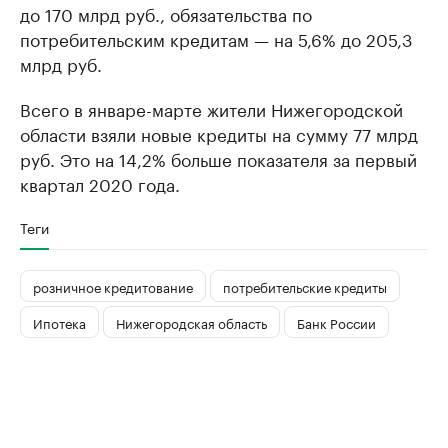
до 170 млрд руб., обязательства по
потребительским кредитам — на 5,6% до 205,3
млрд руб.
Всего в январе-марте жители Нижегородской
области взяли новые кредиты на сумму 77 млрд
руб. Это на 14,2% больше показателя за первый
квартал 2020 года.
Теги
розничное кредитование
потребительские кредиты
Ипотека
Нижегородская область
Банк России