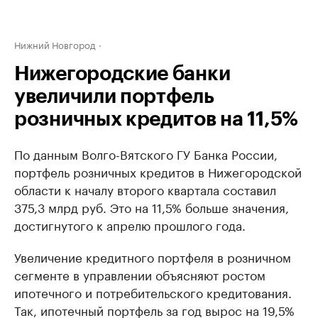
Нижний Новгород
Нижегородские банки
увеличили портфель
розничных кредитов на 11,5%
По данным Волго-Вятского ГУ Банка России,
портфель розничных кредитов в Нижегородской
области к началу второго квартала составил
375,3 млрд руб. Это на 11,5% больше значения,
достигнутого к апрелю прошлого года.
Увеличение кредитного портфеля в розничном
сегменте в управлении объясняют ростом
ипотечного и потребительского кредитования.
Так, ипотечный портфель за год вырос на 19,5%