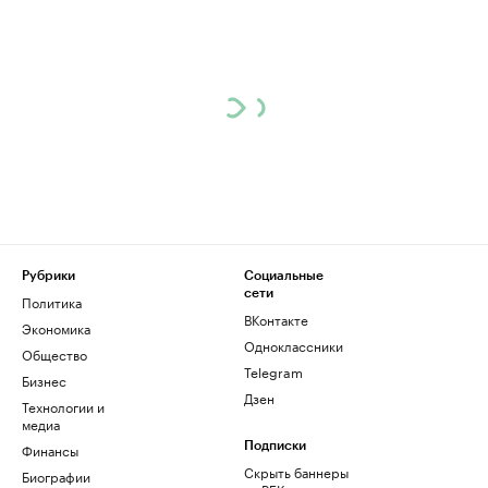
Рубрики
Социальные
сети
Политика
ВКонтакте
Экономика
Одноклассники
Общество
Telegram
Бизнес
Дзен
Технологии и
медиа
Финансы
Подписки
Скрыть баннеры
Биографии