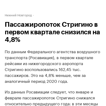
Нижний Новгород
Пассажиропоток Стригино в
первом квартале снизился на
4,8%
По данным Федерального агентства воздушного
транспорта (Росавиация), в первом квартале
рейсами из нижегородского аэропорта
Стригино воспользовались 162,45 тыс.
пассажиров. Это на 4,8% меньше, чем за
аналогичный период 2020 года.
Из данных Росавиации следует, что январе и
феврале пассажиропоток Стригино снижался
относительно предыдущего года: в эти месяцы