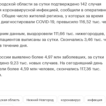
одской области за сутки подтверждено 142 случая
я коронавирусной инфекцией, сообщили в оперативн
 Общее число жителей региона, у которых за время
диагностировали COVID-19, превысило 116,52 тыс. че
ним данным, выздоровели 111,66 тыс. нижегородцев, 
пациентов выписаны за сутки. Скончались 3,46 тыс. ч
 в течение дня.
оссии выявлено более 4,97 млн заболевших, за сутки
ено 9,23 тыс. новых случаев. На сегодняшний день
ли более 4,59 млн человек, скончались 117,36 тыс.
.
ская область
Нижний Новгород
коронавирус
инфекция