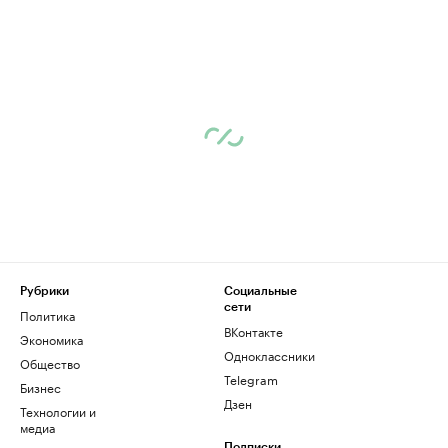
Рубрики
Социальные
сети
Политика
ВКонтакте
Экономика
Одноклассники
Общество
Telegram
Бизнес
Дзен
Технологии и
медиа
Подписки