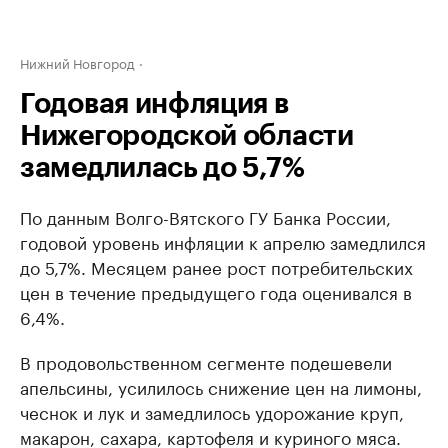
Нижний Новгород
Годовая инфляция в
Нижегородской области
замедлилась до 5,7%
По данным Волго-Вятского ГУ Банка России,
годовой уровень инфляции к апрелю замедлился
до 5,7%. Месяцем ранее рост потребительских
цен в течение предыдущего года оценивался в
6,4%.
В продовольственном сегменте подешевели
апельсины, усилилось снижение цен на лимоны,
чеснок и лук и замедлилось удорожание круп,
макарон, сахара, картофеля и куриного мяса.