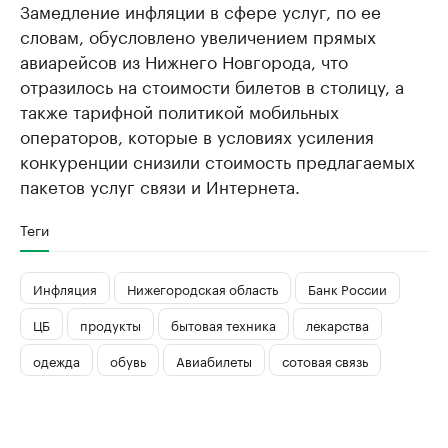
Замедление инфляции в сфере услуг, по ее
словам, обусловлено увеличением прямых
авиарейсов из Нижнего Новгорода, что
отразилось на стоимости билетов в столицу, а
также тарифной политикой мобильных
операторов, которые в условиях усиления
конкуренции снизили стоимость предлагаемых
пакетов услуг связи и Интернета.
Теги
Инфляция
Нижегородская область
Банк России
ЦБ
продукты
бытовая техника
лекарства
одежда
обувь
Авиабилеты
сотовая связь