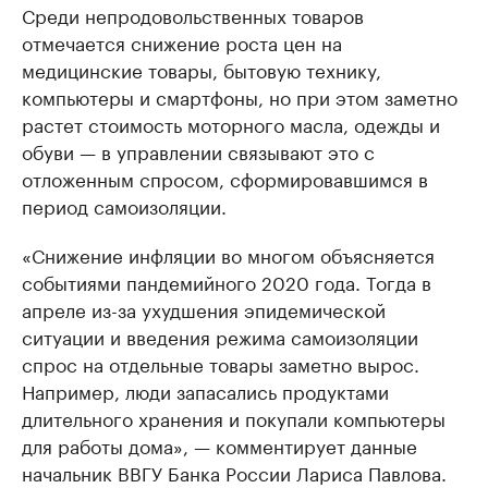
Среди непродовольственных товаров
отмечается снижение роста цен на
медицинские товары, бытовую технику,
компьютеры и смартфоны, но при этом заметно
растет стоимость моторного масла, одежды и
обуви — в управлении связывают это с
отложенным спросом, сформировавшимся в
период самоизоляции.
«Снижение инфляции во многом объясняется
событиями пандемийного 2020 года. Тогда в
апреле из-за ухудшения эпидемической
ситуации и введения режима самоизоляции
спрос на отдельные товары заметно вырос.
Например, люди запасались продуктами
длительного хранения и покупали компьютеры
для работы дома», — комментирует данные
начальник ВВГУ Банка России Лариса Павлова.