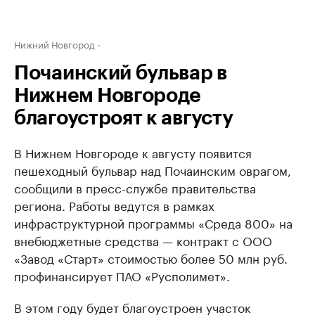
Нижний Новгород
Почаинский бульвар в
Нижнем Новгороде
благоустроят к августу
В Нижнем Новгороде к августу появится
пешеходный бульвар над Почаинским оврагом,
сообщили в пресс-службе правительства
региона. Работы ведутся в рамках
инфраструктурной программы «Среда 800» на
внебюджетные средства — контракт с ООО
«Завод «Старт» стоимостью более 50 млн руб.
профинансирует ПАО «Русполимет».
В этом году будет благоустроен участок