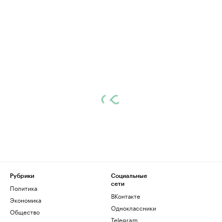
Рубрики
Социальные
сети
Политика
ВКонтакте
Экономика
Одноклассники
Общество
Telegram