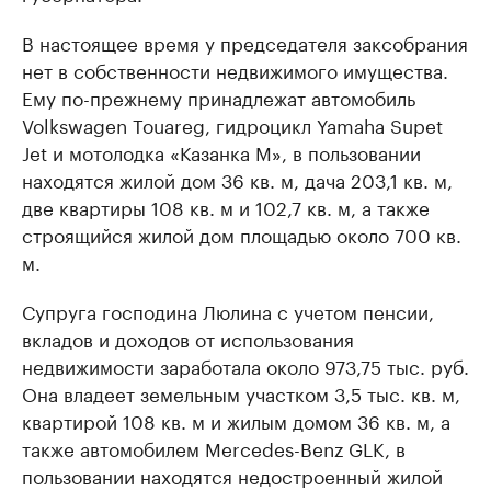
В настоящее время у председателя заксобрания
нет в собственности недвижимого имущества.
Ему по-прежнему принадлежат автомобиль
Volkswagen Touareg, гидроцикл Yamaha Supet
Jet и мотолодка «Казанка М», в пользовании
находятся жилой дом 36 кв. м, дача 203,1 кв. м,
две квартиры 108 кв. м и 102,7 кв. м, а также
строящийся жилой дом площадью около 700 кв.
м.
Супруга господина Люлина с учетом пенсии,
вкладов и доходов от использования
недвижимости заработала около 973,75 тыс. руб.
Она владеет земельным участком 3,5 тыс. кв. м,
квартирой 108 кв. м и жилым домом 36 кв. м, а
также автомобилем Mercedes-Benz GLK, в
пользовании находятся недостроенный жилой