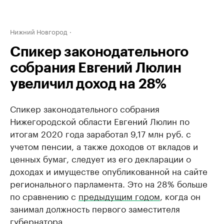
Нижний Новгород
Спикер законодательного
собрания Евгений Люлин
увеличил доход на 28%
Спикер законодательного собрания
Нижегородской области Евгений Люлин по
итогам 2020 года заработал 9,17 млн руб. с
учетом пенсии, а также доходов от вкладов и
ценных бумаг, следует из его декларации о
доходах и имуществе опубликованной на сайте
регионального парламента. Это на 28% больше
по сравнению с
предыдущим годом
, когда он
занимал должность первого заместителя
губернатора.