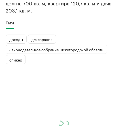
дом на 700 кв. м, квартира 120,7 кв. м и дача
203,1 кв. м.
Теги
доходы
декларация
Законодательное собрание Нижегородской области
спикер