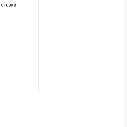
 ставка