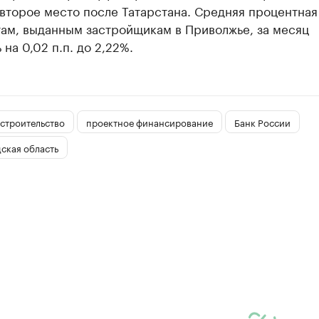
второе место после Татарстана. Средняя процентная
там, выданным застройщикам в Приволжье, за месяц
 на 0,02 п.п. до 2,22%.
строительство
проектное финансирование
Банк России
ская область