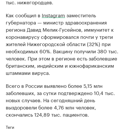
тыс. нижегородцев.
Как сообщил в
Instagram
заместитель
губернатора — министр здравоохранения
региона Давид Мелик-Гусейнов, иммунитет к
коронавирусу сформировался почти у трети
жителей Нижегородской области (32%) при
необходимых 60%. Вакцину получили 380 тыс.
человек. При этом в регионе есть заболевшие
британским, индийским и южнофариканским
штаммами вируса.
Всего в России выявлено более 5,15 млн
заболевших, за сутки подтверждено 10,4 тыс.
новых случаев. На сегодняшний день
выздоровели более 4,76 млн человек,
скончались 124,89 тыс. пациентов.
Теги