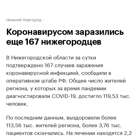
Нижний Новгород
Коронавирусом заразились
еще 167 нижегородцев
В Нижегородской области за сутки
подтверждено 167 случаев заражения
коронавирусной инфекцией, сообщили в
оперативном штабе РФ. Общее число жителей
региона, у которых за время пандемии
диагностировали COVID-19, достигло 119,53 тыс.
человек.
По последним данным, выздоровели более
113,56 тыс. жителей региона, более 3,76 тыс.
пациентов скончались. На лечении находятся 2,2