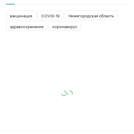
вакцинация
COVID-19
Нижегородская область
здравоохранение
коронавирус