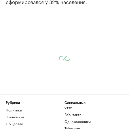
сформировался у 32% населения.
Рубрики
Социальные
сети
Политика
ВКонтакте
Экономика
Одноклассники
Общество
Telegram