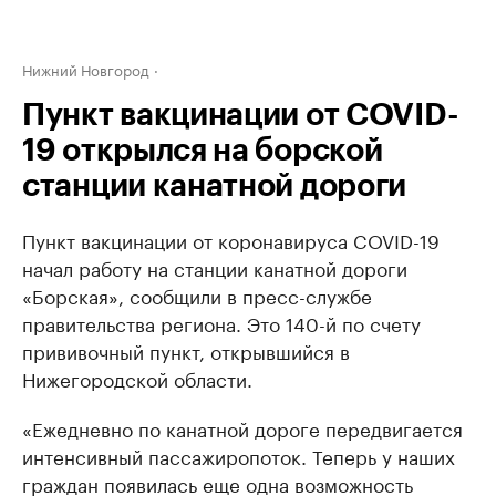
Нижний Новгород
Пункт вакцинации от COVID-
19 открылся на борской
станции канатной дороги
Пункт вакцинации от коронавируса COVID-19
начал работу на станции канатной дороги
«Борская», сообщили в пресс-службе
правительства региона. Это 140-й по счету
прививочный пункт, открывшийся в
Нижегородской области.
«Ежедневно по канатной дороге передвигается
интенсивный пассажиропоток. Теперь у наших
граждан появилась еще одна возможность