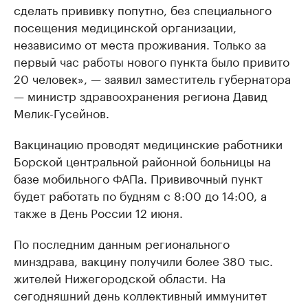
сделать прививку попутно, без специального
посещения медицинской организации,
независимо от места проживания. Только за
первый час работы нового пункта было привито
20 человек», — заявил заместитель губернатора
— министр здравоохранения региона Давид
Мелик-Гусейнов.
Вакцинацию проводят медицинские работники
Борской центральной районной больницы на
базе мобильного ФАПа. Прививочный пункт
будет работать по будням с 8:00 до 14:00, а
также в День России 12 июня.
По последним данным регионального
минздрава, вакцину получили более 380 тыс.
жителей Нижегородской области. На
сегодняшний день коллективный иммунитет