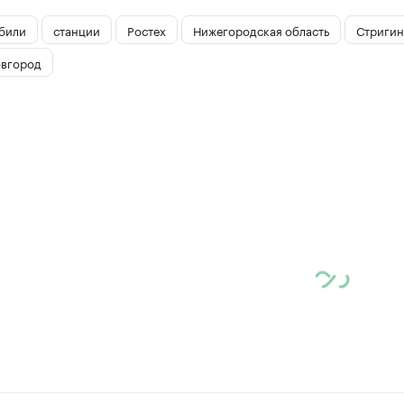
били
станции
Ростех
Нижегородская область
Стригин
вгород