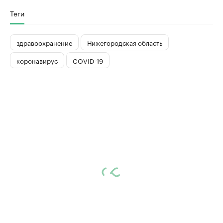
Теги
здравоохранение
Нижегородская область
коронавирус
COVID-19