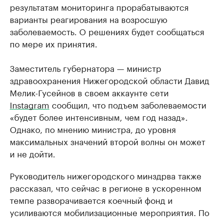
результатам мониторинга прорабатываются
варианты реагирования на возросшую
заболеваемость. О решениях будет сообщаться
по мере их принятия.
Заместитель губернатора — министр
здравоохранения Нижегородской области Давид
Мелик-Гусейнов в своем аккаунте сети
Instagram
сообщил, что подъем заболеваемости
«будет более интенсивным, чем год назад».
Однако, по мнению министра, до уровня
максимальных значений второй волны он может
и не дойти.
Руководитель нижегородского минздрва также
рассказал, что сейчас в регионе в ускоренном
темпе разворачивается коечный фонд и
усиливаются мобилизационные мероприятия. По