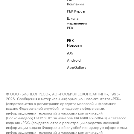
Компании
РБК Курсы
Школа
управления
РБК
РБК
Новости
iOS
Android
AppGallery
© ООО «БИЗНЕСПРЕСС», АО «РОСБИЗНЕСКОНСАЛТИНГ», 1995–
2026. Сообщения и материалы информационного агентства «РБК»
(свидетельство о регистрации средства массовой информации
выдано Федеральной службой по надзору в сфере связи,
информационных технологий и массовых коммуникаций
(Роскомнадзор) 09.12.2015 за номером ИА №ФС77-63848) и сетевого
издания «РБК» (свидетельство о регистрации средства массовой
информации выдано Федеральной службой по надзору в сфере связи,
информационных технологий и массовых коммуникаций