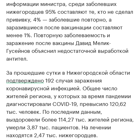
информации министра, среди заболевших
нижегородцев 95% составляют те, кто не сделал
прививку, 4% — заболевшие повторно, а
заразившиеся после вакцинации составляют
менее 1%. Повторную заболеваемость и
заражение после вакцины Давид Мелик-
Гусейнов объяснил недостаточной выработкой
антител.
За прошедшие сутки в Нижегородской области
подтверждено
192 случая заражения
коронавирусной инфекцией. Общее число
жителей региона, у которых за время пандемии
диагностировали COVID-19, превысило 120,62
тыс. человек. По последним данным,
выздоровели более 114,27 тыс. жителей региона,
умерли 3,87 тыс. пациентов. На лечении
находятся 2,47 тыс. нижегородцев.