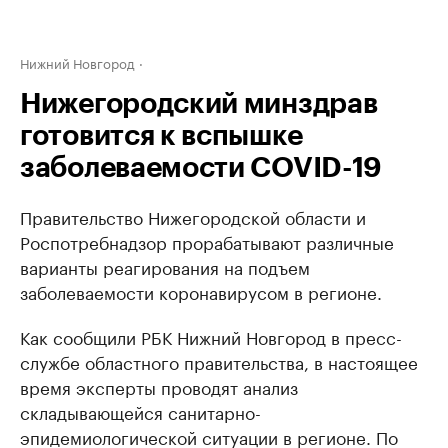
Нижний Новгород
Нижегородский минздрав
готовится к вспышке
заболеваемости COVID-19
Правительство Нижегородской области и
Роспотребнадзор прорабатывают различные
варианты реагирования на подъем
заболеваемости коронавирусом в регионе.
Как сообщили РБК Нижний Новгород в пресс-
службе областного правительства, в настоящее
время эксперты проводят анализ
складывающейся санитарно-
эпидемиологической ситуации в регионе. По