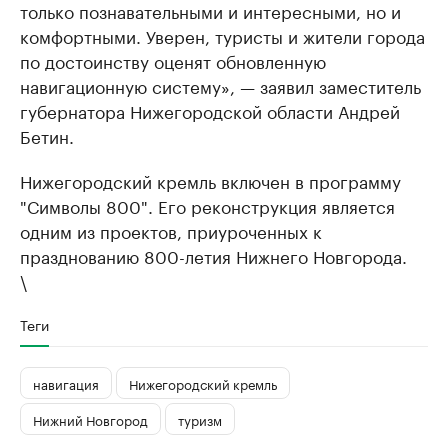
только познавательными и интересными, но и
комфортными. Уверен, туристы и жители города
по достоинству оценят обновленную
навигационную систему», — заявил заместитель
губернатора Нижегородской области Андрей
Бетин.
Нижегородский кремль включен в программу
"Символы 800". Его реконструкция является
одним из проектов, приуроченных к
празднованию 800-летия Нижнего Новгорода.
\
Теги
навигация
Нижегородский кремль
Нижний Новгород
туризм