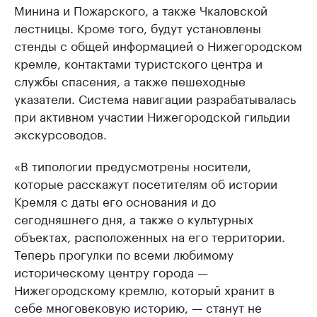
Минина и Пожарского, а также Чкаловской
лестницы. Кроме того, будут установлены
стенды с общей информацией о Нижегородском
кремле, контактами туристского центра и
службы спасения, а также пешеходные
указатели. Система навигации разрабатывалась
при активном участии Нижегородской гильдии
экскурсоводов.
«В типологии предусмотрены носители,
которые расскажут посетителям об истории
Кремля с даты его основания и до
сегодняшнего дня, а также о культурных
объектах, расположенных на его территории.
Теперь прогулки по всеми любимому
историческому центру города —
Нижегородскому кремлю, который хранит в
себе многовековую историю, — станут не