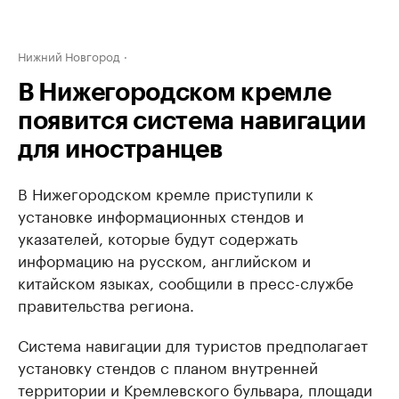
Нижний Новгород
В Нижегородском кремле
появится система навигации
для иностранцев
В Нижегородском кремле приступили к
установке информационных стендов и
указателей, которые будут содержать
информацию на русском, английском и
китайском языках, сообщили в пресс-службе
правительства региона.
Система навигации для туристов предполагает
установку стендов с планом внутренней
территории и Кремлевского бульвара, площади