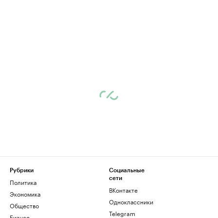
Рубрики
Социальные
сети
Политика
ВКонтакте
Экономика
Одноклассники
Общество
Telegram
Бизнес