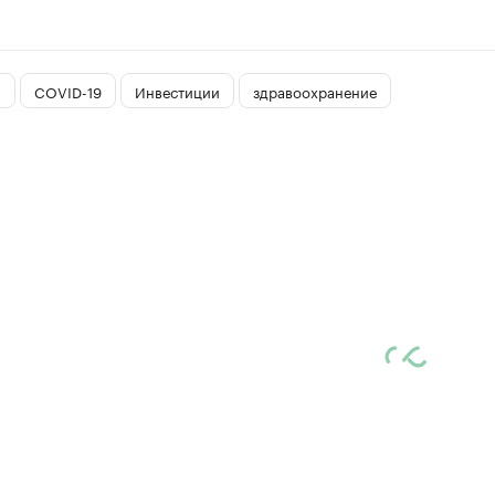
З
COVID-19
Инвестиции
здравоохранение