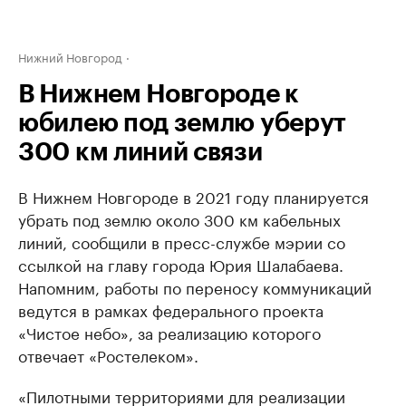
Нижний Новгород
В Нижнем Новгороде к
юбилею под землю уберут
300 км линий связи
В Нижнем Новгороде в 2021 году планируется
убрать под землю около 300 км кабельных
линий, сообщили в пресс-службе мэрии со
ссылкой на главу города Юрия Шалабаева.
Напомним, работы по переносу коммуникаций
ведутся в рамках федерального проекта
«Чистое небо», за реализацию которого
отвечает «Ростелеком».
«Пилотными территориями для реализации