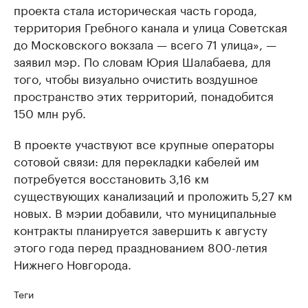
проекта стала историческая часть города,
территория Гребного канала и улица Советская
до Московского вокзала — всего 71 улица», —
заявил мэр. По словам Юрия Шалабаева, для
того, чтобы визуально очистить воздушное
пространство этих территорий, понадобится
150 млн руб.
В проекте участвуют все крупные операторы
сотовой связи: для перекладки кабелей им
потребуется восстановить 3,16 км
существующих канализаций и проложить 5,27 км
новых. В мэрии добавили, что муниципальные
контракты планируется завершить к августу
этого года перед празднованием 800-летия
Нижнего Новгорода.
Теги