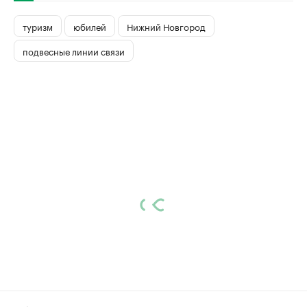
туризм
юбилей
Нижний Новгород
подвесные линии связи