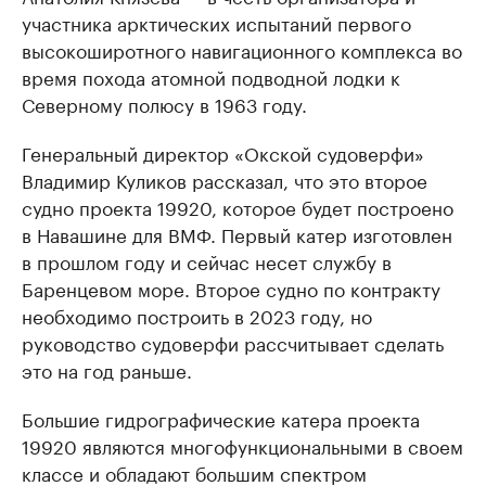
участника арктических испытаний первого
высокоширотного навигационного комплекса во
время похода атомной подводной лодки к
Северному полюсу в 1963 году.
Генеральный директор «Окской судоверфи»
Владимир Куликов рассказал, что это второе
судно проекта 19920, которое будет построено
в Навашине для ВМФ. Первый катер изготовлен
в прошлом году и сейчас несет службу в
Баренцевом море. Второе судно по контракту
необходимо построить в 2023 году, но
руководство судоверфи рассчитывает сделать
это на год раньше.
Большие гидрографические катера проекта
19920 являются многофункциональными в своем
классе и обладают большим спектром