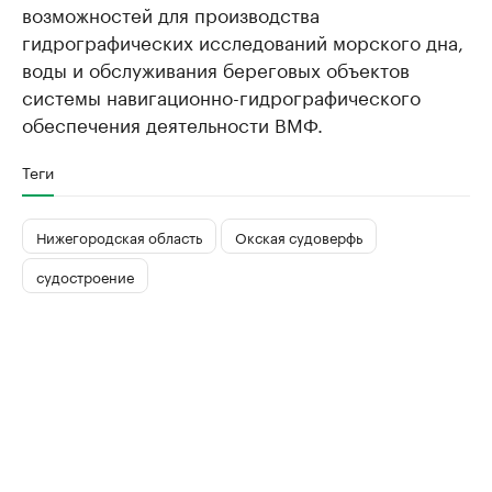
возможностей для производства
гидрографических исследований морского дна,
воды и обслуживания береговых объектов
системы навигационно-гидрографического
обеспечения деятельности ВМФ.
Теги
Нижегородская область
Окская судоверфь
судостроение