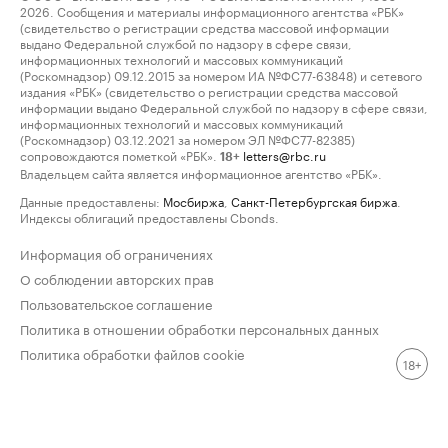
2026. Сообщения и материалы информационного агентства «РБК»
(свидетельство о регистрации средства массовой информации
выдано Федеральной службой по надзору в сфере связи,
информационных технологий и массовых коммуникаций
(Роскомнадзор) 09.12.2015 за номером ИА №ФС77-63848) и сетевого
издания «РБК» (свидетельство о регистрации средства массовой
информации выдано Федеральной службой по надзору в сфере связи,
информационных технологий и массовых коммуникаций
(Роскомнадзор) 03.12.2021 за номером ЭЛ №ФС77-82385)
сопровождаются пометкой «РБК».
letters@rbc.ru
18+
Владельцем сайта является информационное агентство «РБК».
Данные предоставлены:
Мосбиржа
,
Санкт-Петербургская биржа
.
Индексы облигаций предоставлены Cbonds.
Информация об ограничениях
О соблюдении авторских прав
Пользовательское соглашение
Политика в отношении обработки персональных данных
Политика обработки файлов cookie
18+