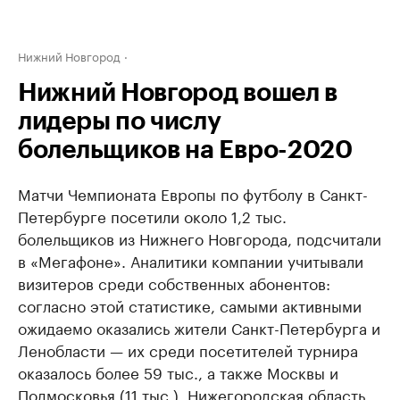
Нижний Новгород
Нижний Новгород вошел в
лидеры по числу
болельщиков на Евро-2020
Матчи Чемпионата Европы по футболу в Санкт-
Петербурге посетили около 1,2 тыс.
болельщиков из Нижнего Новгорода, подсчитали
в «Мегафоне». Аналитики компании учитывали
визитеров среди собственных абонентов:
согласно этой статистике, самыми активными
ожидаемо оказались жители Санкт-Петербурга и
Ленобласти — их среди посетителей турнира
оказалось более 59 тыс., а также Москвы и
Подмосковья (11 тыс.). Нижегородская область