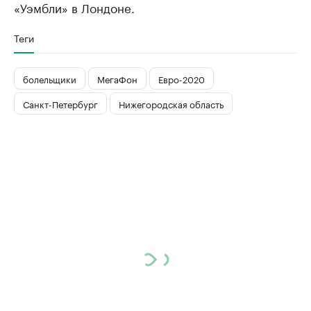
«Уэмбли» в Лондоне.
Теги
болельщики
МегаФон
Евро-2020
Санкт-Петербург
Нижегородская область