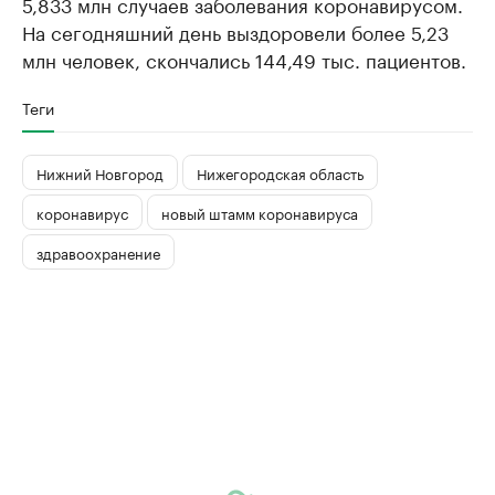
5,833 млн случаев заболевания коронавирусом.
На сегодняшний день выздоровели более 5,23
млн человек, скончались 144,49 тыс. пациентов.
Теги
Нижний Новгород
Нижегородская область
коронавирус
новый штамм коронавируса
здравоохранение