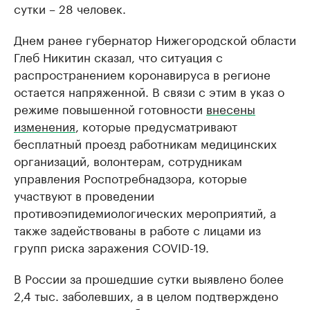
сутки – 28 человек.
Днем ранее губернатор Нижегородской области
Глеб Никитин сказал, что ситуация с
распространением коронавируса в регионе
остается напряженной. В связи с этим в указ о
режиме повышенной готовности
внесены
изменения
, которые предусматривают
бесплатный проезд работникам медицинских
организаций, волонтерам, сотрудникам
управления Роспотребнадзора, которые
участвуют в проведении
противоэпидемиологических мероприятий, а
также задействованы в работе с лицами из
групп риска заражения COVID-19.
В России за прошедшие сутки выявлено более
2,4 тыс. заболевших, а в целом подтверждено