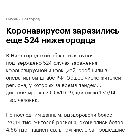
Нижний Новгород
Коронавирусом заразились
еще 524 нижегородца
В Нижегородской области за сутки
подтверждено 524 случая заражения
коронавирусной инфекцией, сообщили в
оперативном штабе РФ. Общее число жителей
региона, у которых за время пандемии
диагностировали COVID-19, достигло 130,94
тыс. человек.
По последним данным, выздоровели более
120,14 тыс. жителей региона, скончались более
4,56 тыс. пациентов, в том числе за прошедшие