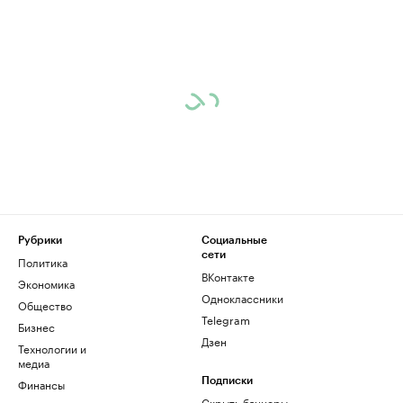
Рубрики
Социальные
сети
Политика
ВКонтакте
Экономика
Одноклассники
Общество
Telegram
Бизнес
Дзен
Технологии и
медиа
Финансы
Подписки
Скрыть баннеры