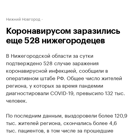
Нижний Новгород
Коронавирусом заразились
еще 528 нижегородецев
В Нижегородской области за сутки
подтверждено 528 случае заражения
коронавирусной инфекцией, сообщили в
оперативном штабе РФ. Общее число жителей
региона, у которых за время пандемии
диагностировали COVID-19, превысило 132 тыс.
человек.
По последним данным, выздоровели более 120,9
тыс. жителей региона, скончались более 4,6
тыс. пациентов, в том числе за прошедшие