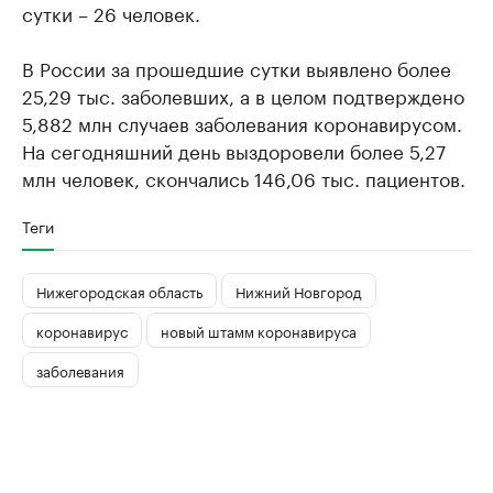
сутки – 26 человек.
В России за прошедшие сутки выявлено более
25,29 тыс. заболевших, а в целом подтверждено
5,882 млн случаев заболевания коронавирусом.
На сегодняшний день выздоровели более 5,27
млн человек, скончались 146,06 тыс. пациентов.
Теги
Нижегородская область
Нижний Новгород
коронавирус
новый штамм коронавируса
заболевания