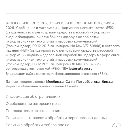
© ООО «БИЗНЕСПРЕСС», АО «РОСБИЗНЕСКОНСАЛТИНГ», 1995–
2026. Сообщения и материалы информационного агентства «РБК»
(свидетельство о регистрации средства массовой информации
выдано Федеральной службой по надзору в сфере связи,
информационных технологий и массовых коммуникаций
(Роскомнадзор) 09.12.2015 за номером ИА №ФС77-63848) и сетевого
издания «РБК» (свидетельство о регистрации средства массовой
информации выдано Федеральной службой по надзору в сфере связи,
информационных технологий и массовых коммуникаций
(Роскомнадзор) 03.12.2021 за номером ЭЛ №ФС77-82385)
сопровождаются пометкой «РБК».
letters@rbc.ru
18+
Владельцем сайта является информационное агентство «РБК».
Данные предоставлены:
Мосбиржа
,
Санкт-Петербургская биржа
.
Индексы облигаций предоставлены Cbonds.
Информация об ограничениях
О соблюдении авторских прав
Пользовательское соглашение
Политика в отношении обработки персональных данных
Политика обработки файлов cookie