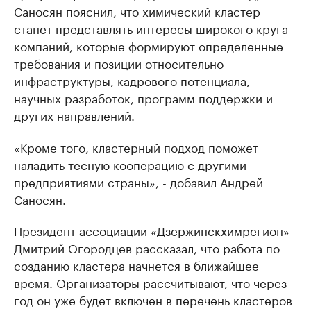
Саносян пояснил, что химический кластер
станет представлять интересы широкого круга
компаний, которые формируют определенные
требования и позиции относительно
инфраструктуры, кадрового потенциала,
научных разработок, программ поддержки и
других направлений.
«Кроме того, кластерный подход поможет
наладить тесную кооперацию с другими
предприятиями страны», - добавил Андрей
Саносян.
Президент ассоциации «Дзержинскхимрегион»
Дмитрий Огородцев рассказал, что работа по
созданию кластера начнется в ближайшее
время. Организаторы рассчитывают, что через
год он уже будет включен в перечень кластеров