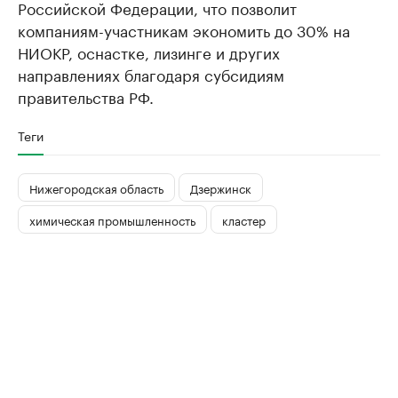
Российской Федерации, что позволит
компаниям-участникам экономить до 30% на
НИОКР, оснастке, лизинге и других
направлениях благодаря субсидиям
правительства РФ.
Теги
Нижегородская область
Дзержинск
химическая промышленность
кластер