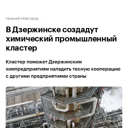
Нижний Новгород
В Дзержинске создадут
химический промышленный
кластер
Кластер поможет Дзержинским
химпредприятиям наладить тесную кооперацию
с другими предприятиями страны