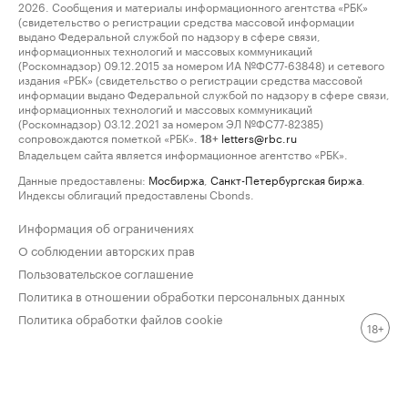
2026. Сообщения и материалы информационного агентства «РБК»
(свидетельство о регистрации средства массовой информации
выдано Федеральной службой по надзору в сфере связи,
информационных технологий и массовых коммуникаций
(Роскомнадзор) 09.12.2015 за номером ИА №ФС77-63848) и сетевого
издания «РБК» (свидетельство о регистрации средства массовой
информации выдано Федеральной службой по надзору в сфере связи,
информационных технологий и массовых коммуникаций
(Роскомнадзор) 03.12.2021 за номером ЭЛ №ФС77-82385)
сопровождаются пометкой «РБК».
letters@rbc.ru
18+
Владельцем сайта является информационное агентство «РБК».
Данные предоставлены:
Мосбиржа
,
Санкт-Петербургская биржа
.
Индексы облигаций предоставлены Cbonds.
Информация об ограничениях
О соблюдении авторских прав
Пользовательское соглашение
Политика в отношении обработки персональных данных
Политика обработки файлов cookie
18+