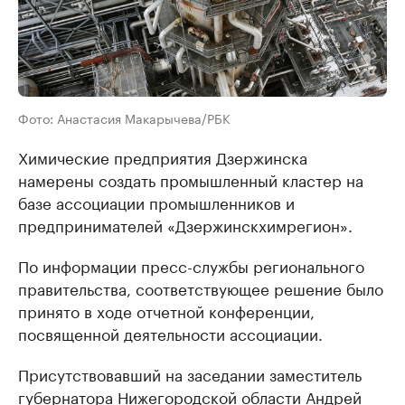
Фото: Анастасия Макарычева/РБК
Химические предприятия Дзержинска
намерены создать промышленный кластер на
базе ассоциации промышленников и
предпринимателей «Дзержинскхимрегион».
По информации пресс-службы регионального
правительства, соответствующее решение было
принято в ходе отчетной конференции,
посвященной деятельности ассоциации.
Присутствовавший на заседании заместитель
губернатора Нижегородской области Андрей