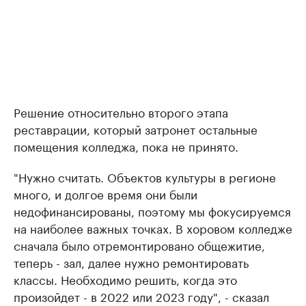
Решение относительно второго этапа
реставрации, который затронет остальные
помещения колледжа, пока не принято.
"Нужно считать. Объектов культуры в регионе
много, и долгое время они были
недофинансированы, поэтому мы фокусируемся
на наиболее важных точках. В хоровом колледже
сначала было отремонтировано общежитие,
теперь - зал, далее нужно ремонтировать
классы. Необходимо решить, когда это
произойдет - в 2022 или 2023 году", - сказал