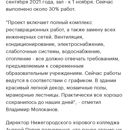
сентября 2021 года, зал - к 1 ноября. Сейчас
выполнено около 30% работ.
"Проект включает полный комплекс
реставрационных работ, а также замену всех
инженерных сетей. Вентиляция,
кондиционирование, электроснабжение,
слаботочные системы, водоснабжение,
отопление - все должно отвечать требованиям,
предъявляемым к современным
образовательным учреждениям. Сейчас работы
ведутся в соответствии с графиком. В здании
красивый лепной декор, мозаичные полы,
мраморные лестницы. Практически все хорошо
сохранилось до наших дней", - отметил
Владимир Молоканов.
Директор Нижегородского хорового колледжа
Андрей Попов подчеркнул, что ранее здание ни