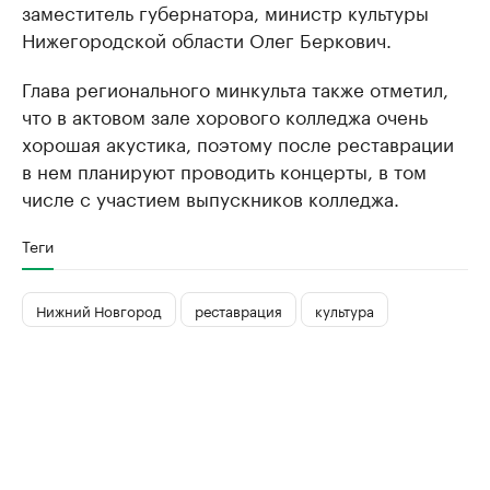
заместитель губернатора, министр культуры
Нижегородской области Олег Беркович.
Глава регионального минкульта также отметил,
что в актовом зале хорового колледжа очень
хорошая акустика, поэтому после реставрации
в нем планируют проводить концерты, в том
числе с участием выпускников колледжа.
Теги
Нижний Новгород
реставрация
культура