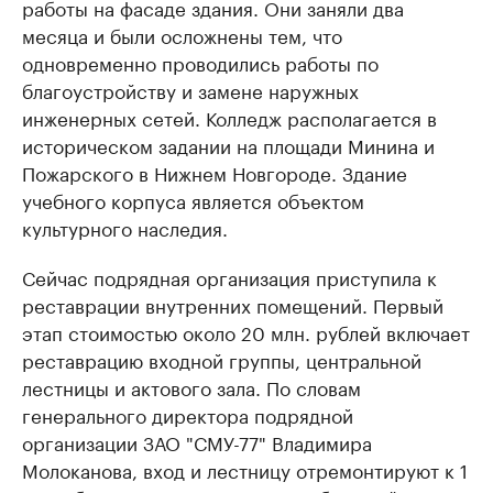
работы на фасаде здания. Они заняли два
месяца и были осложнены тем, что
одновременно проводились работы по
благоустройству и замене наружных
инженерных сетей. Колледж располагается в
историческом задании на площади Минина и
Пожарского в Нижнем Новгороде. Здание
учебного корпуса является объектом
культурного наследия.
Сейчас подрядная организация приступила к
реставрации внутренних помещений. Первый
этап стоимостью около 20 млн. рублей включает
реставрацию входной группы, центральной
лестницы и актового зала. По словам
генерального директора подрядной
организации ЗАО "СМУ-77" Владимира
Молоканова, вход и лестницу отремонтируют к 1