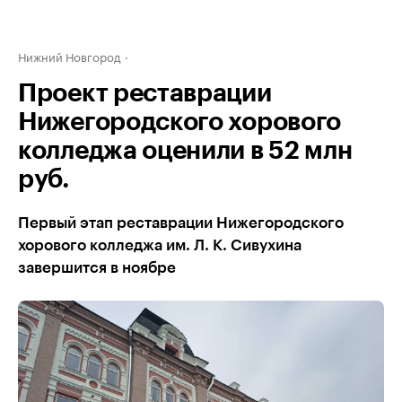
Нижний Новгород
Проект реставрации
Нижегородского хорового
колледжа оценили в 52 млн
руб.
Первый этап реставрации Нижегородского
хорового колледжа им. Л. К. Сивухина
завершится в ноябре