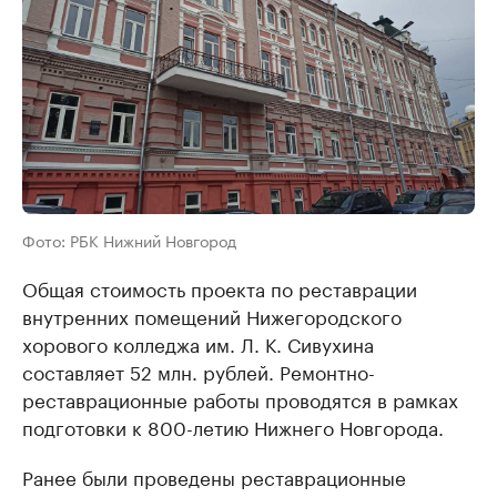
Фото: РБК Нижний Новгород
Общая стоимость проекта по реставрации
внутренних помещений Нижегородского
хорового колледжа им. Л. К. Сивухина
составляет 52 млн. рублей. Ремонтно-
реставрационные работы проводятся в рамках
подготовки к 800-летию Нижнего Новгорода.
Ранее были проведены реставрационные