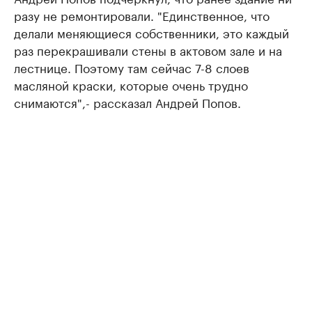
разу не ремонтировали. "Единственное, что
делали меняющиеся собственники, это каждый
раз перекрашивали стены в актовом зале и на
лестнице. Поэтому там сейчас 7-8 слоев
масляной краски, которые очень трудно
снимаются",- рассказал Андрей Попов.