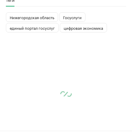
Нижегородская область
Госуслуги
единый портал госуслуг
цифровая экономика