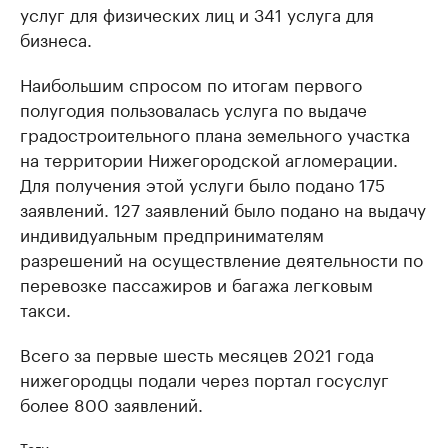
услуг для физических лиц и 341 услуга для
бизнеса.
Наибольшим спросом по итогам первого
полугодия пользовалась услуга по выдаче
градостроительного плана земельного участка
на территории Нижегородской агломерации.
Для получения этой услуги было подано 175
заявлений. 127 заявлений было подано на выдачу
индивидуальным предпринимателям
разрешений на осуществление деятельности по
перевозке пассажиров и багажа легковым
такси.
Всего за первые шесть месяцев 2021 года
нижегородцы подали через портал госуслуг
более 800 заявлений.
Теги