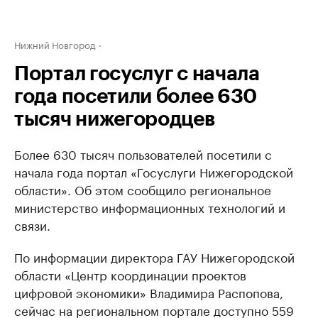
Нижний Новгород
Портал госуслуг с начала
года посетили более 630
тысяч нижегородцев
Более 630 тысяч пользователей посетили с
начала года портал «Госуслуги Нижегородской
области». Об этом сообщило региональное
министерство информационных технологий и
связи.
По информации директора ГАУ Нижегородской
области «Центр координации проектов
цифровой экономики» Владимира Распопова,
сейчас на региональном портале доступно 559