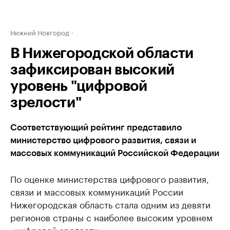
Нижний Новгород
В Нижегородской области
зафиксирован высокий
уровень "цифровой
зрелости"
Соответствующий рейтинг представило
министерство цифрового развития, связи и
массовых коммуникаций Российской Федерации
По оценке министерства цифрового развития,
связи и массовых коммуникаций России
Нижегородская область стала одним из девяти
регионов страны с наиболее высоким уровнем
«цифровой зрелости».