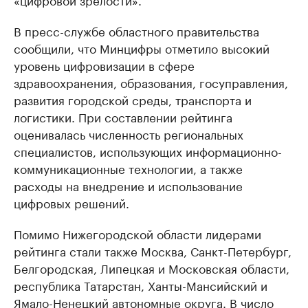
В пресс-службе областного правительства
сообщили, что Минцифры отметило высокий
уровень цифровизации в сфере
здравоохранения, образования, госуправления,
развития городской среды, транспорта и
логистики. При составлении рейтинга
оценивалась численность региональных
специалистов, использующих информационно-
коммуникационные технологии, а также
расходы на внедрение и использование
цифровых решений.
Помимо Нижегородской области лидерами
рейтинга стали также Москва, Санкт-Петербург,
Белгородская, Липецкая и Московская области,
республика Татарстан, Ханты-Мансийский и
Ямало-Ненецкий автономные округа. В число