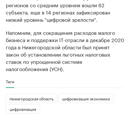
регионов со средним уровнем вошли 62
субъекта, еще в 14 регионах зафиксирован
низкий уровень "цифровой зрелости".
Напомним, для сокращения расходов малого
бизнеса и поддержки IT-отрасли в декабре 2020
года в Нижегородской области был принят
закон об установлении льготных налоговых
ставок по упрощенной системе
налогообложения (УСН).
Теги
Нижегородская область
цифровизация экономики
цифровизация