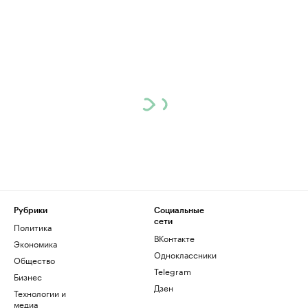
Рубрики
Социальные
сети
Политика
ВКонтакте
Экономика
Одноклассники
Общество
Telegram
Бизнес
Дзен
Технологии и
медиа