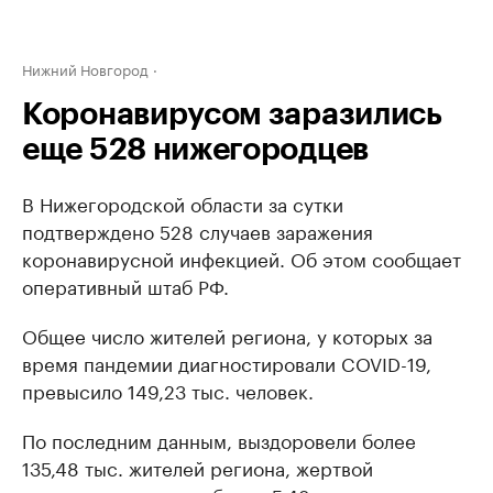
Нижний Новгород
Коронавирусом заразились
еще 528 нижегородцев
В Нижегородской области за сутки
подтверждено 528 случаев заражения
коронавирусной инфекцией. Об этом сообщает
оперативный штаб РФ.
Общее число жителей региона, у которых за
время пандемии диагностировали COVID-19,
превысило 149,23 тыс. человек.
По последним данным, выздоровели более
135,48 тыс. жителей региона, жертвой