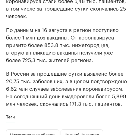
коронавируса стали более 5,48 тыс. пациентов,
в том числе за прошедшие сутки скончались 25
человек.
По данным на 16 августа в регион поступило
более 1 млн доз вакцины. От коронавируса
привито более 853,8 тыс. нижегородцев,
вторую аппликацию вакцины получили уже
более 725,3 тыс. жителей региона.
В России за прошедшие сутки выявлено более
20,75 тыс. заболевших, а в целом подтверждено
6,62 млн случаев заболевания коронавирусом.
На сегодняшний день выздоровели более 5,899
млн человек, скончались 171,3 тыс. пациентов.
Теги
Нижегородская область
Нижний Новгород