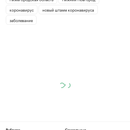
коронавирус
новый штамм коронавируса
заболевание