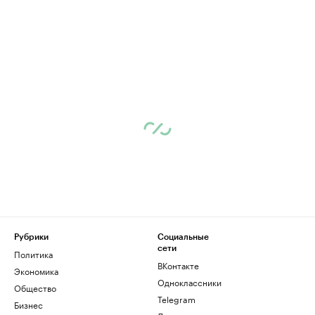
Рубрики
Социальные
сети
Политика
ВКонтакте
Экономика
Одноклассники
Общество
Telegram
Бизнес