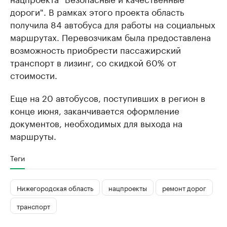
дороги". В рамках этого проекта область
получила 84 автобуса для работы на социальных
маршрутах. Перевозчикам была предоставлена
возможность приобрести пассажирский
транспорт в лизинг, со скидкой 60% от
стоимости.
Еще на 20 автобусов, поступивших в регион в
конце июня, заканчивается оформление
документов, необходимых для выхода на
маршруты.
Теги
Нижегородская область
нацпроекты
ремонт дорог
транспорт