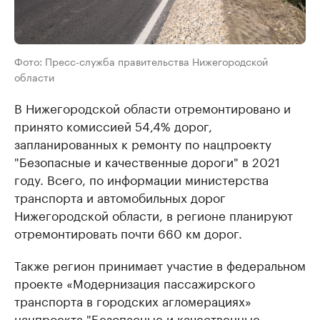
Фото: Пресс-служба правительства Нижегородской
области
В Нижегородской области отремонтировано и
принято комиссией 54,4% дорог,
запланированных к ремонту по нацпроекту
"Безопасные и качественные дороги" в 2021
году. Всего, по информации министерства
транспорта и автомобильных дорог
Нижегородской области, в регионе планируют
отремонтировать почти 660 км дорог.
Также регион принимает участие в федеральном
проекте «Модернизация пассажирского
транспорта в городских агломерациях»
нацпроекта "Безопасные и качественные