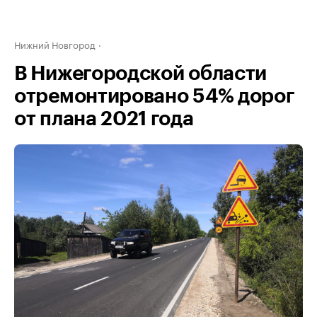
Нижний Новгород
В Нижегородской области
отремонтировано 54% дорог
от плана 2021 года