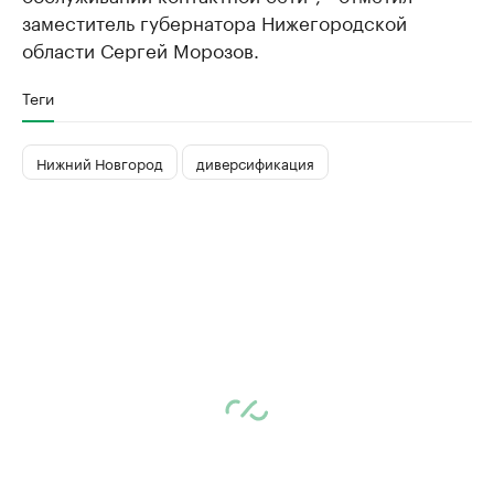
заместитель губернатора Нижегородской
области Сергей Морозов.
Теги
Нижний Новгород
диверсификация