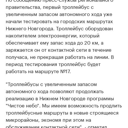
правительства, первый троллейбус с
увеличенным запасом автономного хода уже
начали тестировать на городских маршрутах
Нижнего Новгорода. Троллейбус оборудован
накопителем электроэнергии, который
обеспечивает ему запас хода до 20 км, а
заряжается он от контактной сети в течение
получаса, не прекращая работать на линии. В
период тестирования троллейбус будет
работать на маршруте №17.
"Троллейбусы с увеличенным запасом
автономного хода позволяют продолжать
реализацию в Нижнем Новгороде программы
"Чистое небо". Мы имеем возможность продлить
троллейбусные маршруты в новые строящиеся
микрорайоны, экономя при этом на
обслуживании контактной сети", - отметил