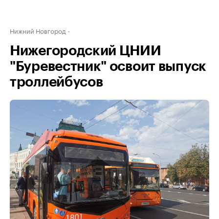
Нижний Новгород
Нижегородский ЦНИИ
"Буревестник" освоит выпуск
троллейбусов