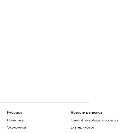
Рубрики
Новости регионов
Политика
Санкт-Петербург и область
Экономика
Екатеринбург