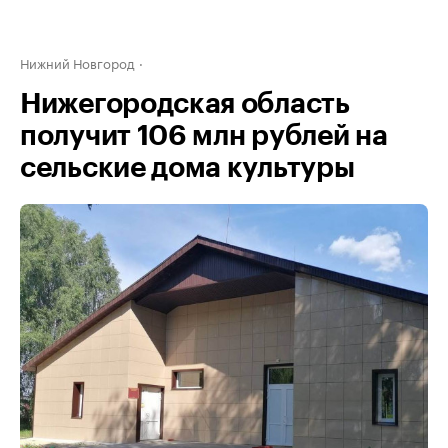
Нижний Новгород
Нижегородская область
получит 106 млн рублей на
сельские дома культуры