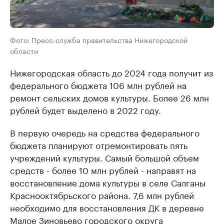
Фото: Пресс-служба правительства Нижегородской
области
Нижегородская область до 2024 года получит из
федерального бюджета 106 млн рублей на
ремонт сельских домов культуры. Более 26 млн
рублей будет выделено в 2022 году.
В первую очередь на средства федерального
бюджета планируют отремонтировать пять
учреждений культуры. Самый большой объем
средств - более 10 млн рублей - направят на
восстановление дома культуры в селе Салганы
Краснооктябрьского района. 7,6 млн рублей
необходимо для восстановления ДК в деревне
Малое Зиновьево городского округа