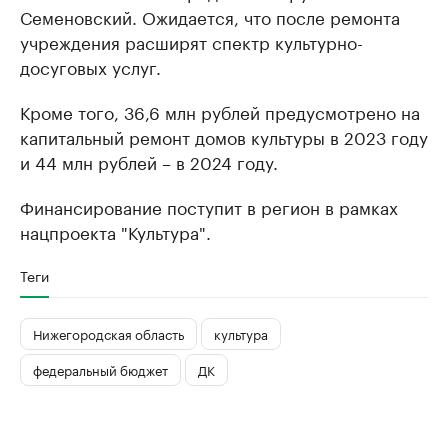
Семеновский. Ожидается, что после ремонта
учреждения расширят спектр культурно-
досуговых услуг.
Кроме того, 36,6 млн рублей предусмотрено на
капитальный ремонт домов культуры в 2023 году
и 44 млн рублей – в 2024 году.
Финансирование поступит в регион в рамках
нацпроекта "Культура".
Теги
Нижегородская область
культура
федеральный бюджет
ДК