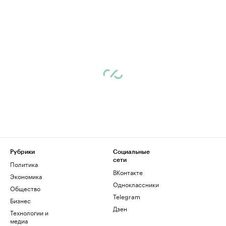
Рубрики
Социальные
сети
Политика
ВКонтакте
Экономика
Одноклассники
Общество
Telegram
Бизнес
Дзен
Технологии и
медиа