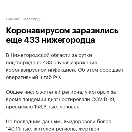
Нижний Новгород
Коронавирусом заразились
еще 433 нижегородца
В Нижегородской области за сутки
подтверждено 433 случая заражения
коронавирусной инфекцией. Об этом сообщает
оперативный штаб РФ.
Общее число жителей региона, у которых за
время пандемии диагностировали COVID-19,
превысило 153,6 тыс. человек.
По последним данным, выздоровели более
140,13 тыс. жителей региона, жертвой