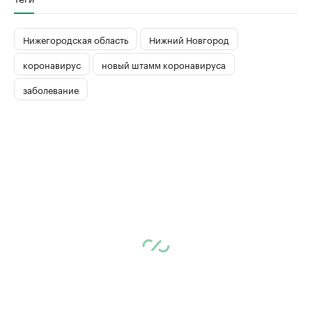
Нижегородская область
Нижний Новгород
коронавирус
новый штамм коронавируса
заболевание