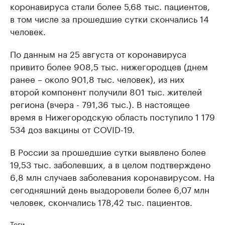
коронавируса стали более 5,68 тыс. пациентов,
в том числе за прошедшие сутки скончались 14
человек.
По данным на 25 августа от коронавируса
привито более 908,5 тыс. нижегородцев (днем
ранее – около 901,8 тыс. человек), из них
второй компонент получили 801 тыс. жителей
региона (вчера - 791,36 тыс.). В настоящее
время в Нижегородскую область поступило 1 179
534 доз вакцины от COVID-19.
В России за прошедшие сутки выявлено более
19,53 тыс. заболевших, а в целом подтверждено
6,8 млн случаев заболевания коронавирусом. На
сегодняшний день выздоровели более 6,07 млн
человек, скончались 178,42 тыс. пациентов.
Теги