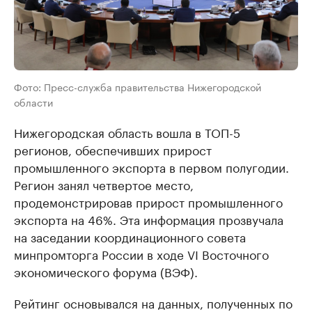
Фото: Пресс-служба правительства Нижегородской
области
Нижегородская область вошла в ТОП-5
регионов, обеспечивших прирост
промышленного экспорта в первом полугодии.
Регион занял четвертое место,
продемонстрировав прирост промышленного
экспорта на 46%. Эта информация прозвучала
на заседании координационного совета
минпромторга России в ходе VI Восточного
экономического форума (ВЭФ).
Рейтинг основывался на данных, полученных по