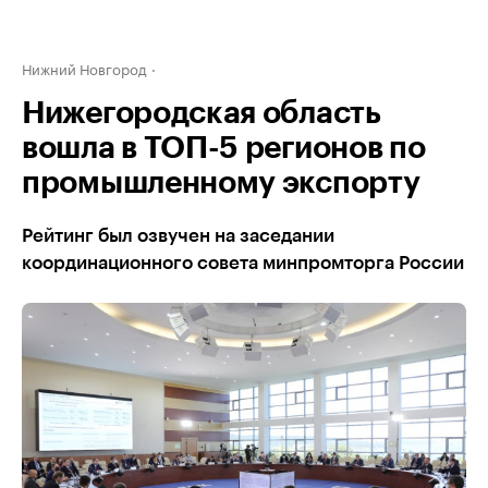
Нижний Новгород
Нижегородская область
вошла в ТОП-5 регионов по
промышленному экспорту
Рейтинг был озвучен на заседании
координационного совета минпромторга России