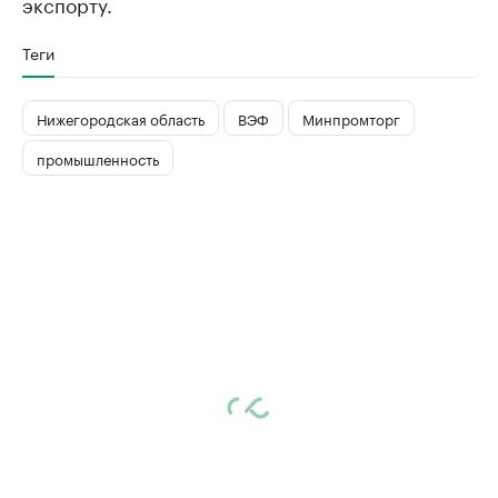
экспорту.
Теги
Нижегородская область
ВЭФ
Минпромторг
промышленность