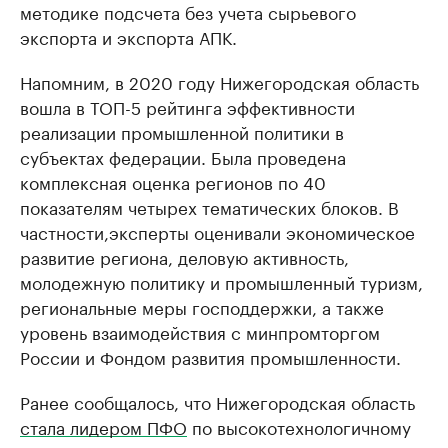
методике подсчета без учета сырьевого
экспорта и экспорта АПК.
Напомним, в 2020 году Нижегородская область
вошла в ТОП-5 рейтинга эффективности
реализации промышленной политики в
субъектах федерации. Была проведена
комплексная оценка регионов по 40
показателям четырех тематических блоков. В
частности,эксперты оценивали экономическое
развитие региона, деловую активность,
молодежную политику и промышленный туризм,
региональные меры господдержки, а также
уровень взаимодействия с минпромторгом
России и Фондом развития промышленности.
Ранее сообщалось, что Нижегородская область
стала лидером ПФО
по высокотехнологичному