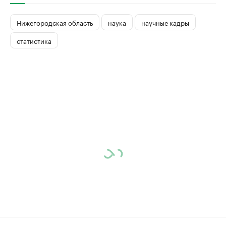
Нижегородская область
наука
научные кадры
статистика