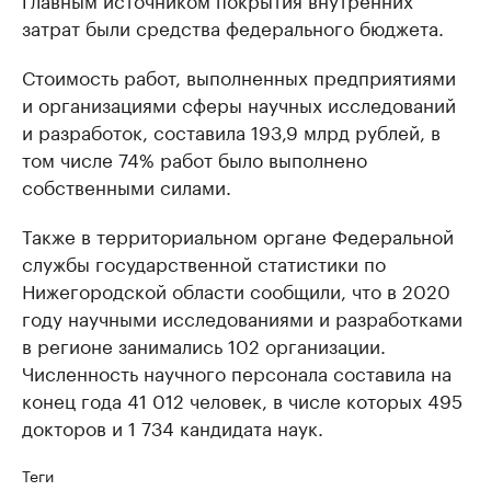
затрат были средства федерального бюджета.
Стоимость работ, выполненных предприятиями
и организациями сферы научных исследований
и разработок, составила 193,9 млрд рублей, в
том числе 74% работ было выполнено
собственными силами.
Также в территориальном органе Федеральной
службы государственной статистики по
Нижегородской области сообщили, что в 2020
году научными исследованиями и разработками
в регионе занимались 102 организации.
Численность научного персонала составила на
конец года 41 012 человек, в числе которых 495
докторов и 1 734 кандидата наук.
Теги