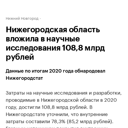
Нижний Новгород
Нижегородская область
вложила в научные
исследования 108,8 млрд
рублей
Данные по итогам 2020 года обнародовал
Нижегородстат
Затраты на научные исследования и разработки,
проводимые в Нижегородской области в 2020
году, достигли 108,8 млрд рублей. В
Нижегородстате уточнили, что внутренние
затраты составили 78,3% (85,2 млрд рублей).
Главным источником покрытия внутренних