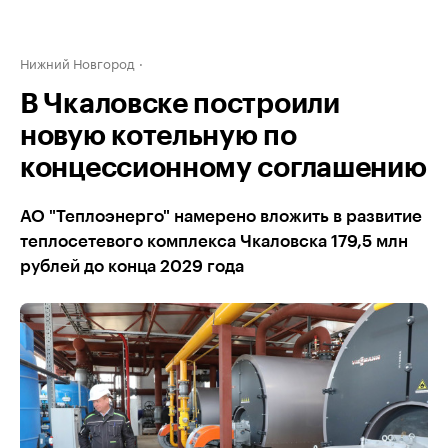
Нижний Новгород
В Чкаловске построили
новую котельную по
концессионному соглашению
АО "Теплоэнерго" намерено вложить в развитие
теплосетевого комплекса Чкаловска 179,5 млн
рублей до конца 2029 года