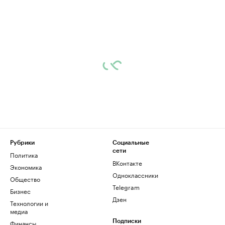
Рубрики
Социальные
сети
Политика
ВКонтакте
Экономика
Одноклассники
Общество
Telegram
Бизнес
Дзен
Технологии и
медиа
Финансы
Подписки