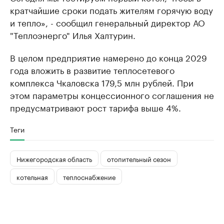
кратчайшие сроки подать жителям горячую воду
и тепло», - сообщил генеральный директор АО
"Теплоэнерго" Илья Халтурин.
В целом предприятие намерено до конца 2029
года вложить в развитие теплосетевого
комплекса Чкаловска 179,5 млн рублей. При
этом параметры концессионного соглашения не
предусматривают рост тарифа выше 4%.
Теги
Нижегородская область
отопительный сезон
котельная
теплоснабжение