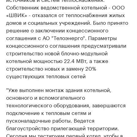
Собственник ведомственной котельной - ООО
«ШВИК» - отказался от теплоснабжения жилых
домов и социальных учреждений. Было принято
решение о заключении концессионного
соглашения с АО "Телоэнерго". Параметры
концессионного соглашения предусматривали
строительство новой блочно-модульной
котельной мощностью 22.4 МВт, а также
строительство новых и замену 20%
существующих тепловых сетей
"Уже выполнен монтаж здания котельной,
основного и вспомогательного
технологического оборудования, завершаются
подключение к тепловым сетям и
пусконаладочные работы. Ведется
благоустройство прилегающей территории.
Сегодня мы тестируем первый котел, чтобы в