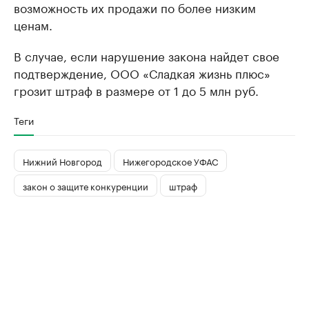
возможность их продажи по более низким
ценам.
В случае, если нарушение закона найдет свое
подтверждение, ООО «Сладкая жизнь плюс»
грозит штраф в размере от 1 до 5 млн руб.
Теги
Нижний Новгород
Нижегородское УФАС
закон о защите конкуренции
штраф