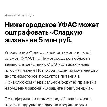
Нижний Новгород
Нижегородское УФАС может
оштрафовать «Сладкую
жизнь» на 5 млн руб.
Управление Федеральной антимонопольной
службы (УФАС) по Нижегородской области
выявило в действиях ООО «Сладкая жизнь
плюс» (Нижний Новгород, один из крупнейших
дистрибьюторов продуктов питания в
Приволжском Федеральном округе) признаки
нарушения закона «О защите конкуренции».
По информации ведомства, «Сладкая жизнь
плюс» в нарушение закона координирует