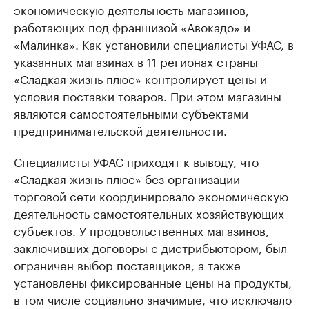
экономическую деятельность магазинов,
работающих под франшизой «Авокадо» и
«Малинка». Как установили специалисты УФАС, в
указанных магазинах в 11 регионах страны
«Сладкая жизнь плюс» контролирует цены и
условия поставки товаров. При этом магазины
являются самостоятельными субъектами
предпринимательской деятельности.
Специалисты УФАС приходят к выводу, что
«Сладкая жизнь плюс» без организации
торговой сети координировало экономическую
деятельность самостоятельных хозяйствующих
субъектов. У продовольственных магазинов,
заключивших договоры с дистрибьютором, был
ограничен выбор поставщиков, а также
установлены фиксированные цены на продукты,
в том числе социально значимые, что исключало