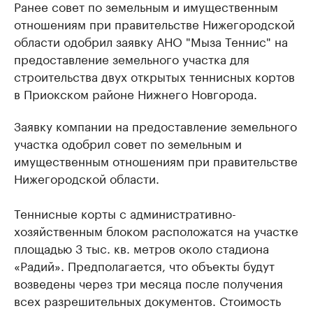
Ранее совет по земельным и имущественным
отношениям при правительстве Нижегородской
области одобрил заявку АНО "Мыза Теннис" на
предоставление земельного участка для
строительства двух открытых теннисных кортов
в Приокском районе Нижнего Новгорода.
Заявку компании на предоставление земельного
участка одобрил совет по земельным и
имущественным отношениям при правительстве
Нижегородской области.
Теннисные корты с административно-
хозяйственным блоком расположатся на участке
площадью 3 тыс. кв. метров около стадиона
«Радий». Предполагается, что объекты будут
возведены через три месяца после получения
всех разрешительных документов. Стоимость