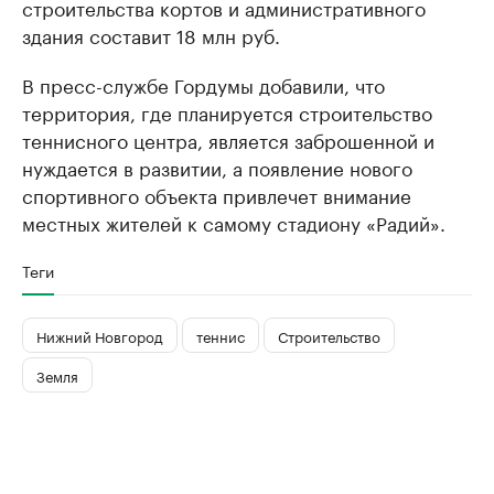
строительства кортов и административного
здания составит 18 млн руб.
В пресс-службе Гордумы добавили, что
территория, где планируется строительство
теннисного центра, является заброшенной и
нуждается в развитии, а появление нового
спортивного объекта привлечет внимание
местных жителей к самому стадиону «Радий».
Теги
Нижний Новгород
теннис
Строительство
Земля