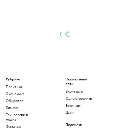
Рубрики
Социальные
сети
Политика
ВКонтакте
Экономика
Одноклассники
Общество
Telegram
Бизнес
Дзен
Технологии и
медиа
Финансы
Подписки