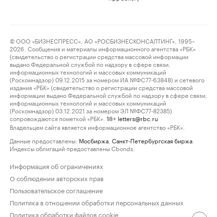
© ООО «БИЗНЕСПРЕСС», АО «РОСБИЗНЕСКОНСАЛТИНГ», 1995–
2026. Сообщения и материалы информационного агентства «РБК»
(свидетельство о регистрации средства массовой информации
выдано Федеральной службой по надзору в сфере связи,
информационных технологий и массовых коммуникаций
(Роскомнадзор) 09.12.2015 за номером ИА №ФС77-63848) и сетевого
издания «РБК» (свидетельство о регистрации средства массовой
информации выдано Федеральной службой по надзору в сфере связи,
информационных технологий и массовых коммуникаций
(Роскомнадзор) 03.12.2021 за номером ЭЛ №ФС77-82385)
сопровождаются пометкой «РБК».
letters@rbc.ru
18+
Владельцем сайта является информационное агентство «РБК».
Данные предоставлены:
Мосбиржа
,
Санкт-Петербургская биржа
.
Индексы облигаций предоставлены Cbonds.
Информация об ограничениях
О соблюдении авторских прав
Пользовательское соглашение
Политика в отношении обработки персональных данных
Политика обработки файлов cookie