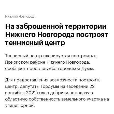
Нижний Новгород
На заброшенной территории
Нижнего Новгорода построят
теннисный центр
Теннисный центр планируется построить в
Приокском районе Нижнего Новгорода,
сообщает пресс-служба городской Думы.
Для предоставления возможности построить
центр, депутаты Гордумы на заседании 22
сентября 2021 года одобрили передачу в
областную собственность земельного участка на
улице Горной.