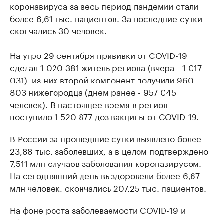
коронавируса за весь период пандемии стали
более 6,61 тыс. пациентов. За последние сутки
скончались 30 человек.
На утро 29 сентября прививки от COVID-19
сделал 1 020 381 житель региона (вчера - 1 017
031), из них второй компонент получили 960
803 нижегородца (днем ранее - 957 045
человек). В настоящее время в регион
поступило 1 520 877 доз вакцины от COVID-19.
В России за прошедшие сутки выявлено более
23,88 тыс. заболевших, а в целом подтверждено
7,511 млн случаев заболевания коронавирусом.
На сегодняшний день выздоровели более 6,67
млн человек, скончались 207,25 тыс. пациентов.
На фоне роста заболеваемости COVID-19 и