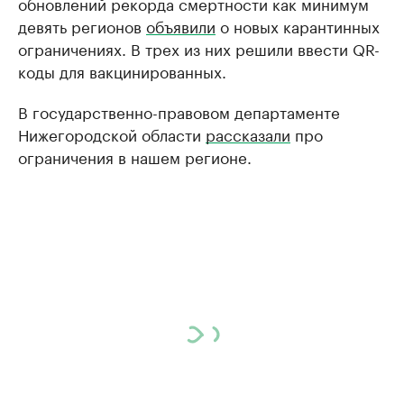
обновлений рекорда смертности как минимум
девять регионов
объявили
о новых карантинных
ограничениях. В трех из них решили ввести QR-
коды для вакцинированных.
В государственно-правовом департаменте
Нижегородской области
рассказали
про
ограничения в нашем регионе.