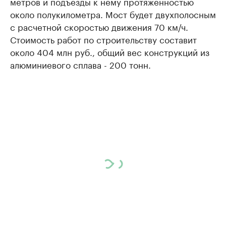
метров и подъезды к нему протяженностью
около полукилометра. Мост будет двухполосным
с расчетной скоростью движения 70 км/ч.
Стоимость работ по строительству составит
около 404 млн руб., общий вес конструкций из
алюминиевого сплава - 200 тонн.