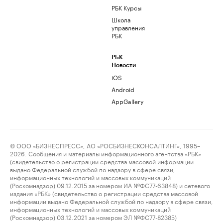
РБК Курсы
Школа
управления
РБК
РБК
Новости
iOS
Android
AppGallery
© ООО «БИЗНЕСПРЕСС», АО «РОСБИЗНЕСКОНСАЛТИНГ», 1995–
2026. Сообщения и материалы информационного агентства «РБК»
(свидетельство о регистрации средства массовой информации
выдано Федеральной службой по надзору в сфере связи,
информационных технологий и массовых коммуникаций
(Роскомнадзор) 09.12.2015 за номером ИА №ФС77-63848) и сетевого
издания «РБК» (свидетельство о регистрации средства массовой
информации выдано Федеральной службой по надзору в сфере связи,
информационных технологий и массовых коммуникаций
(Роскомнадзор) 03.12.2021 за номером ЭЛ №ФС77-82385)