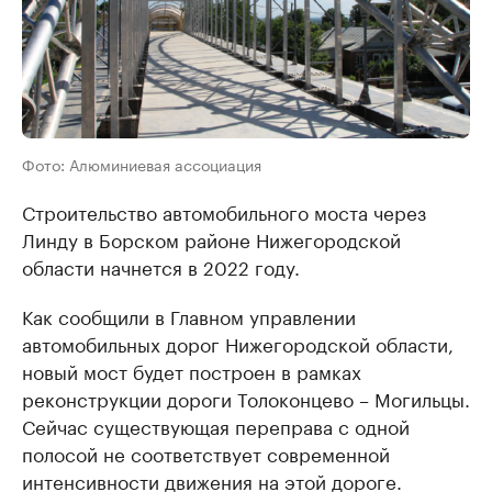
Фото: Алюминиевая ассоциация
Строительство автомобильного моста через
Линду в Борском районе Нижегородской
области начнется в 2022 году.
Как сообщили в Главном управлении
автомобильных дорог Нижегородской области,
новый мост будет построен в рамках
реконструкции дороги Толоконцево – Могильцы.
Сейчас существующая переправа с одной
полосой не соответствует современной
интенсивности движения на этой дороге.