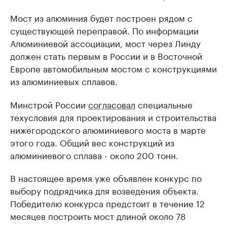
Мост из алюминия будет построен рядом с
существующей переправой. По информации
Алюминиевой ассоциации, мост через Линду
должен стать первым в России и в Восточной
Европе автомобильным мостом с конструкциями
из алюминиевых сплавов.
Минстрой России
согласовал
специальные
техусловия для проектирования и строительства
нижегородского алюминиевого моста в марте
этого года. Общий вес конструкций из
алюминиевого сплава - около 200 тонн.
В настоящее время уже объявлен конкурс по
выбору подрядчика для возведения объекта.
Победителю конкурса предстоит в течение 12
месяцев построить мост длиной около 78