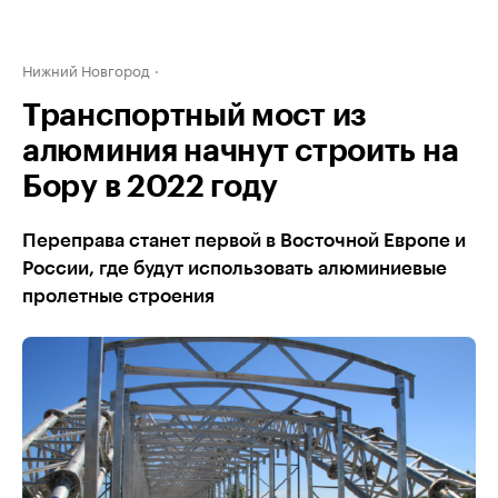
Нижний Новгород
Транспортный мост из
алюминия начнут строить на
Бору в 2022 году
Переправа станет первой в Восточной Европе и
России, где будут использовать алюминиевые
пролетные строения